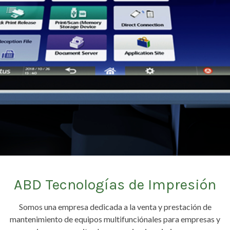
ABD Tecnologías de Impresión
Somos una empresa dedicada a la venta y prestación de
mantenimiento de equipos multifunciónales para empresas y