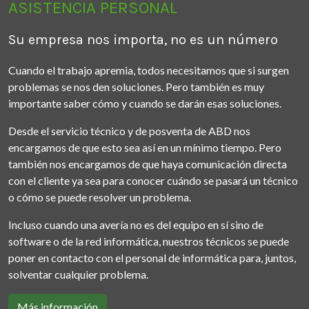
ASISTENCIA PERSONAL
Su empresa nos importa, no es un número
Cuando el trabajo apremia, todos necesitamos que si surgen
problemas se nos den soluciones. Pero también es muy
importante saber cómo y cuando se darán esas soluciones.
Desde el servicio técnico y de posventa de ABD nos
encargamos de que esto sea así en un mínimo tiempo. Pero
también nos encargamos de que haya comunicación directa
con el cliente ya sea para conocer cuándo se pasará un técnico
o cómo se puede resolver un problema.
Incluso cuando una avería no es del equipo en sí sino de
software o de la red informática, nuestros técnicos se puede
poner en contacto con el personal de informática para, juntos,
solventar cualquier problema.
Más información