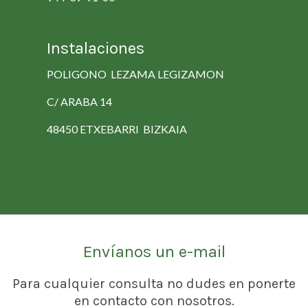
Instalaciones
POLIGONO LEZAMA LEGIZAMON
C/ ARABA 14
48450 ETXEBARRI BIZKAIA
Envíanos un e-mail
Para cualquier consulta no dudes en ponerte
en contacto con nosotros.