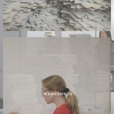
Te ayudamos