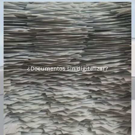
¿Documentos sin digitalizar?