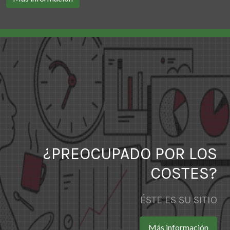
¿PREOCUPADO POR LOS
COSTES?
ÉSTE ES SU SITIO
Más información