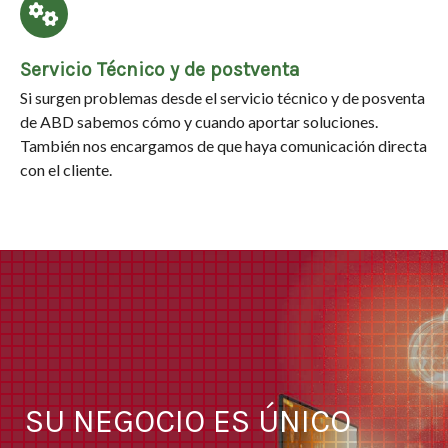
Servicio Técnico y de postventa
Si surgen problemas desde el servicio técnico y de posventa
de ABD sabemos cómo y cuando aportar soluciones.
También nos encargamos de que haya comunicación directa
con el cliente.
SU NEGOCIO ES ÚNICO