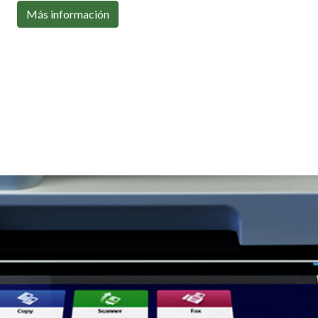
Con toda la conectividad que necesitas
Más información