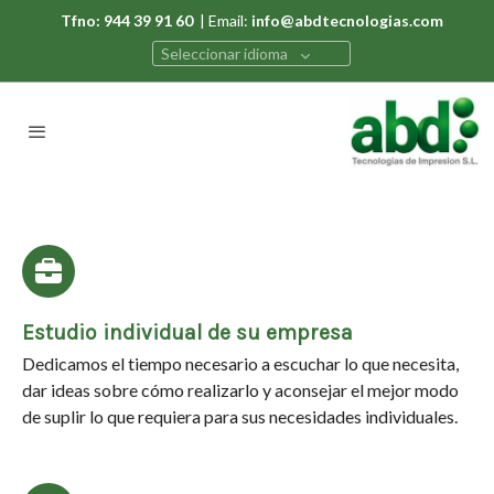
Tfno: 944 39 91 60
| Email:
info@abdtecnologias.com
Seleccionar idioma
Estudio individual de su empresa
Dedicamos el tiempo necesario a escuchar lo que necesita,
dar ideas sobre cómo realizarlo y aconsejar el mejor modo
de suplir lo que requiera para sus necesidades individuales.