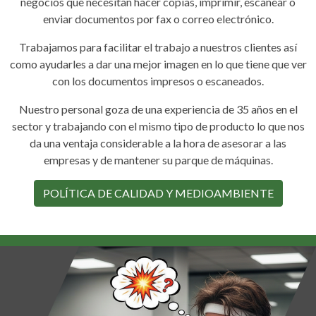
negocios que necesitan hacer copias, imprimir, escanear o
enviar documentos por fax o correo electrónico.
Trabajamos para facilitar el trabajo a nuestros clientes así
como ayudarles a dar una mejor imagen en lo que tiene que ver
con los documentos impresos o escaneados.
Nuestro personal goza de una experiencia de 35 años en el
sector y trabajando con el mismo tipo de producto lo que nos
da una ventaja considerable a la hora de asesorar a las
empresas y de mantener su parque de máquinas.
POLÍTICA DE CALIDAD Y MEDIOAMBIENTE