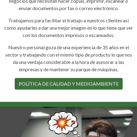
negocios que necesitan hacer copias, imprimir, escanear o
enviar documentos por fax o correo electrónico.
Trabajamos para facilitar el trabajo a nuestros clientes así
como ayudarles a dar una mejor imagen en lo que tiene que ver
con los documentos impresos o escaneados.
Nuestro personal goza de una experiencia de 35 años en el
sector y trabajando con el mismo tipo de producto lo que nos
da una ventaja considerable a la hora de asesorar a las
empresas y de mantener su parque de máquinas.
POLÍTICA DE CALIDAD Y MEDIOAMBIENTE