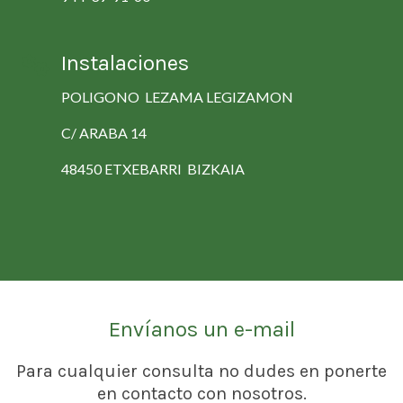
Instalaciones
POLIGONO LEZAMA LEGIZAMON
C/ ARABA 14
48450 ETXEBARRI BIZKAIA
Envíanos un e-mail
Para cualquier consulta no dudes en ponerte
en contacto con nosotros.