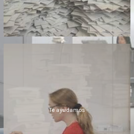
Te ayudamos