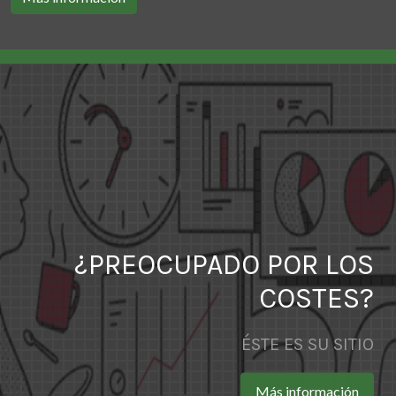
¿PREOCUPADO POR LOS
COSTES?
ÉSTE ES SU SITIO
Más información