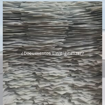
¿Documentos sin digitalizar?