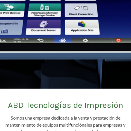
ABD Tecnologías de Impresión
Somos una empresa dedicada a la venta y prestación de
mantenimiento de equipos multifunciónales para empresas y