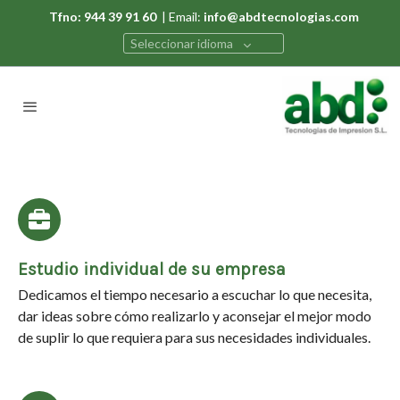
Tfno: 944 39 91 60
| Email:
info@abdtecnologias.com
Seleccionar idioma
Estudio individual de su empresa
Dedicamos el tiempo necesario a escuchar lo que necesita,
dar ideas sobre cómo realizarlo y aconsejar el mejor modo
de suplir lo que requiera para sus necesidades individuales.