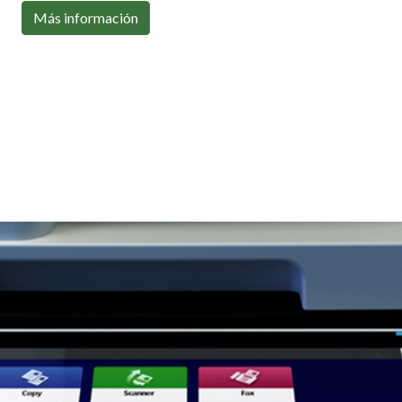
Con toda la conectividad que necesitas
Más información