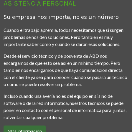
ASISTENCIA PERSONAL
Su empresa nos importa, no es un número
Cuando el trabajo apremia, todos necesitamos que si surgen
problemas se nos den soluciones. Pero también es muy
importante saber cómo y cuando se darán esas soluciones.
Desde el servicio técnico y de posventa de ABD nos
encargamos de que esto sea así en un mínimo tiempo. Pero
también nos encargamos de que haya comunicación directa
con el cliente ya sea para conocer cuándo se pasará un técnico
o cómo se puede resolver un problema.
Incluso cuando una avería no es del equipo en sí sino de
software o de la red informática, nuestros técnicos se puede
poner en contacto con el personal de informática para, juntos,
solventar cualquier problema.
Más información