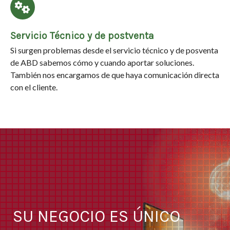
Servicio Técnico y de postventa
Si surgen problemas desde el servicio técnico y de posventa
de ABD sabemos cómo y cuando aportar soluciones.
También nos encargamos de que haya comunicación directa
con el cliente.
SU NEGOCIO ES ÚNICO