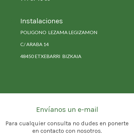
Instalaciones
POLIGONO LEZAMA LEGIZAMON
C/ ARABA 14
48450 ETXEBARRI BIZKAIA
Envíanos un e-mail
Para cualquier consulta no dudes en ponerte
en contacto con nosotros.