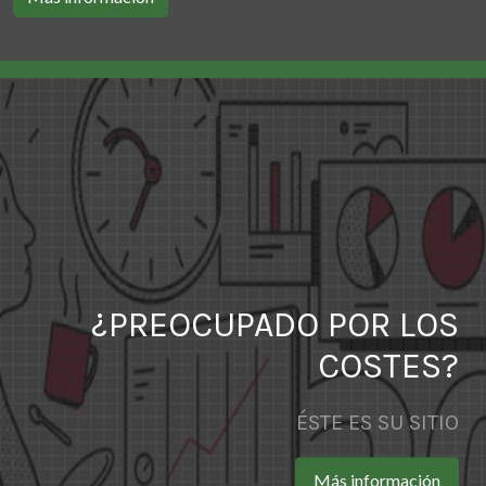
¿PREOCUPADO POR LOS
COSTES?
ÉSTE ES SU SITIO
Más información