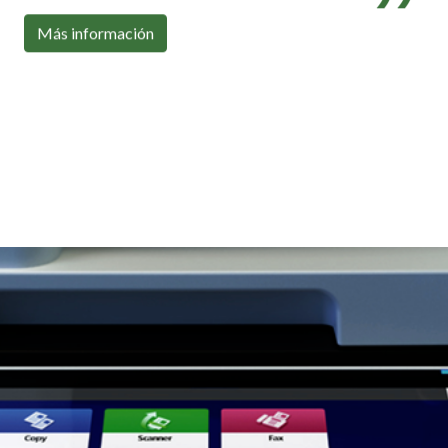
Con toda la conectividad que necesitas
Más información