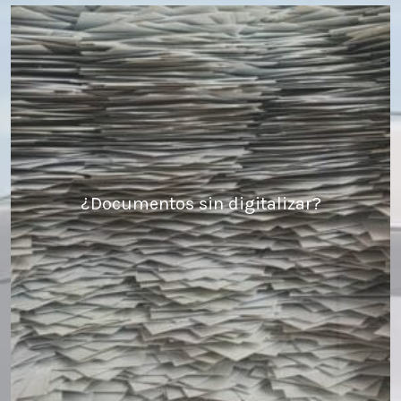
¿Documentos sin digitalizar?