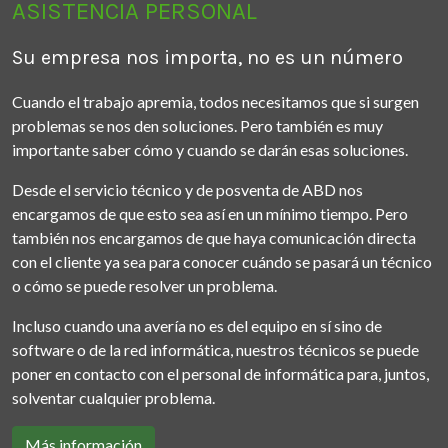
ASISTENCIA PERSONAL
Su empresa nos importa, no es un número
Cuando el trabajo apremia, todos necesitamos que si surgen
problemas se nos den soluciones. Pero también es muy
importante saber cómo y cuando se darán esas soluciones.
Desde el servicio técnico y de posventa de ABD nos
encargamos de que esto sea así en un mínimo tiempo. Pero
también nos encargamos de que haya comunicación directa
con el cliente ya sea para conocer cuándo se pasará un técnico
o cómo se puede resolver un problema.
Incluso cuando una avería no es del equipo en sí sino de
software o de la red informática, nuestros técnicos se puede
poner en contacto con el personal de informática para, juntos,
solventar cualquier problema.
Más información