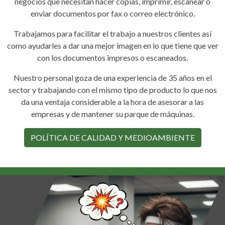
negocios que necesitan hacer copias, imprimir, escanear o
enviar documentos por fax o correo electrónico.
Trabajamos para facilitar el trabajo a nuestros clientes así
como ayudarles a dar una mejor imagen en lo que tiene que ver
con los documentos impresos o escaneados.
Nuestro personal goza de una experiencia de 35 años en el
sector y trabajando con el mismo tipo de producto lo que nos
da una ventaja considerable a la hora de asesorar a las
empresas y de mantener su parque de máquinas.
POLÍTICA DE CALIDAD Y MEDIOAMBIENTE