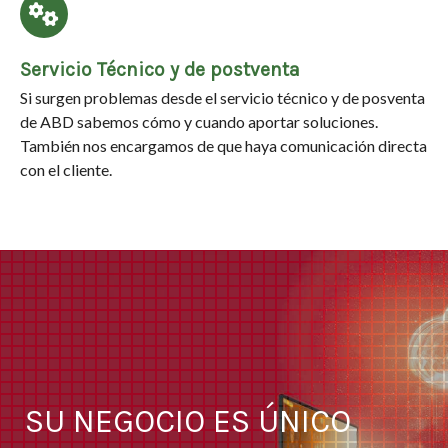
Servicio Técnico y de postventa
Si surgen problemas desde el servicio técnico y de posventa
de ABD sabemos cómo y cuando aportar soluciones.
También nos encargamos de que haya comunicación directa
con el cliente.
SU NEGOCIO ES ÚNICO