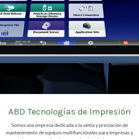
ABD Tecnologías de Impresión
Somos una empresa dedicada a la venta y prestación de
mantenimiento de equipos multifunciónales para empresas y