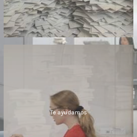
Te ayudamos