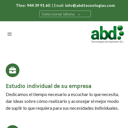
Tfno: 944 39 91 60
| Email:
info@abdtecnologias.com
Seleccionar idioma
Estudio individual de su empresa
Dedicamos el tiempo necesario a escuchar lo que necesita,
dar ideas sobre cómo realizarlo y aconsejar el mejor modo
de suplir lo que requiera para sus necesidades individuales.