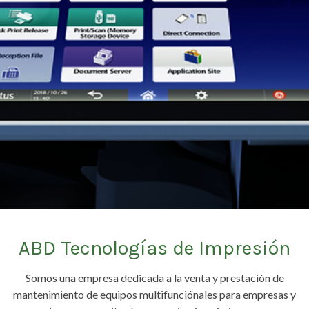
ABD Tecnologías de Impresión
Somos una empresa dedicada a la venta y prestación de
mantenimiento de equipos multifunciónales para empresas y