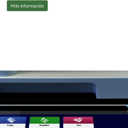
Con toda la conectividad que necesitas
Más información