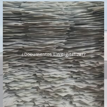
¿Documentos sin digitalizar?