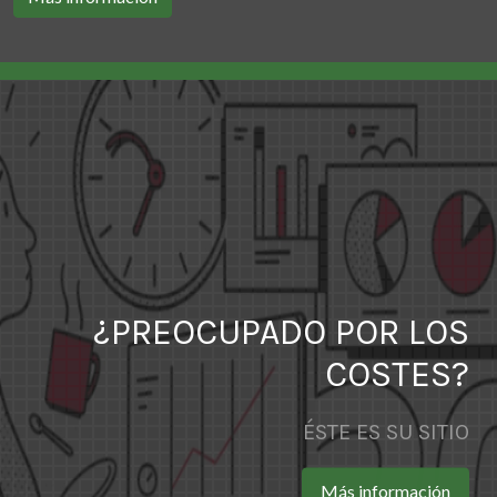
¿PREOCUPADO POR LOS
COSTES?
ÉSTE ES SU SITIO
Más información