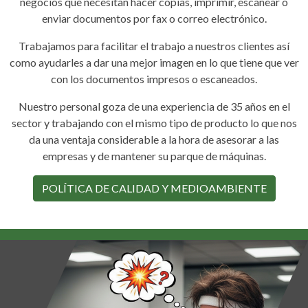
negocios que necesitan hacer copias, imprimir, escanear o
enviar documentos por fax o correo electrónico.
Trabajamos para facilitar el trabajo a nuestros clientes así
como ayudarles a dar una mejor imagen en lo que tiene que ver
con los documentos impresos o escaneados.
Nuestro personal goza de una experiencia de 35 años en el
sector y trabajando con el mismo tipo de producto lo que nos
da una ventaja considerable a la hora de asesorar a las
empresas y de mantener su parque de máquinas.
POLÍTICA DE CALIDAD Y MEDIOAMBIENTE