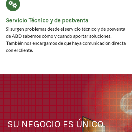
Servicio Técnico y de postventa
Si surgen problemas desde el servicio técnico y de posventa
de ABD sabemos cómo y cuando aportar soluciones.
También nos encargamos de que haya comunicación directa
con el cliente.
SU NEGOCIO ES ÚNICO