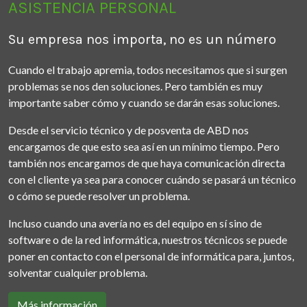
ASISTENCIA PERSONAL
Su empresa nos importa, no es un número
Cuando el trabajo apremia, todos necesitamos que si surgen
problemas se nos den soluciones. Pero también es muy
importante saber cómo y cuando se darán esas soluciones.
Desde el servicio técnico y de posventa de ABD nos
encargamos de que esto sea así en un mínimo tiempo. Pero
también nos encargamos de que haya comunicación directa
con el cliente ya sea para conocer cuándo se pasará un técnico
o cómo se puede resolver un problema.
Incluso cuando una avería no es del equipo en sí sino de
software o de la red informática, nuestros técnicos se puede
poner en contacto con el personal de informática para, juntos,
solventar cualquier problema.
Más información