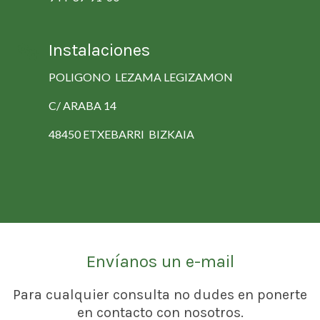
Instalaciones
POLIGONO LEZAMA LEGIZAMON
C/ ARABA 14
48450 ETXEBARRI BIZKAIA
Envíanos un e-mail
Para cualquier consulta no dudes en ponerte
en contacto con nosotros.