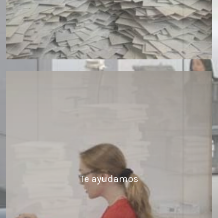
Te ayudamos