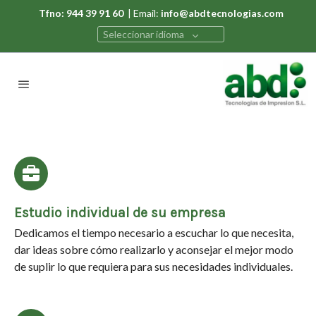
Tfno: 944 39 91 60
| Email:
info@abdtecnologias.com
Seleccionar idioma
Estudio individual de su empresa
Dedicamos el tiempo necesario a escuchar lo que necesita,
dar ideas sobre cómo realizarlo y aconsejar el mejor modo
de suplir lo que requiera para sus necesidades individuales.