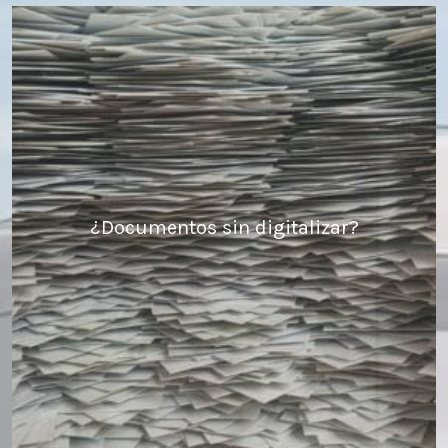
¿Documentos sin digitalizar?