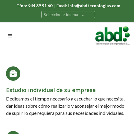
Tfno: 944 39 91 60
| Email:
info@abdtecnologias.com
Seleccionar idioma
Estudio individual de su empresa
Dedicamos el tiempo necesario a escuchar lo que necesita,
dar ideas sobre cómo realizarlo y aconsejar el mejor modo
de suplir lo que requiera para sus necesidades individuales.