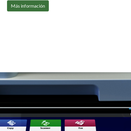
Con toda la conectividad que necesitas
Más información