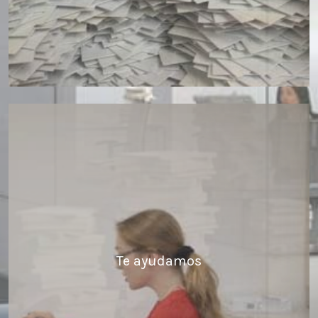
Te ayudamos