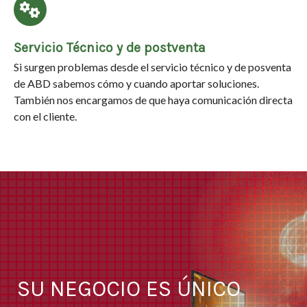
Servicio Técnico y de postventa
Si surgen problemas desde el servicio técnico y de posventa
de ABD sabemos cómo y cuando aportar soluciones.
También nos encargamos de que haya comunicación directa
con el cliente.
SU NEGOCIO ES ÚNICO