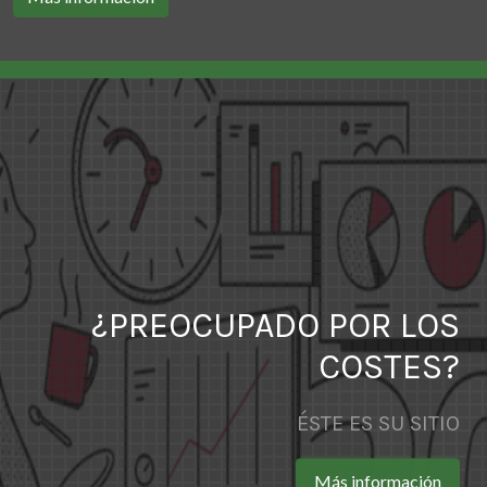
¿PREOCUPADO POR LOS
COSTES?
ÉSTE ES SU SITIO
Más información