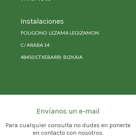
Instalaciones
POLIGONO LEZAMA LEGIZAMON
C/ ARABA 14
48450 ETXEBARRI BIZKAIA
Envíanos un e-mail
Para cualquier consulta no dudes en ponerte
en contacto con nosotros.