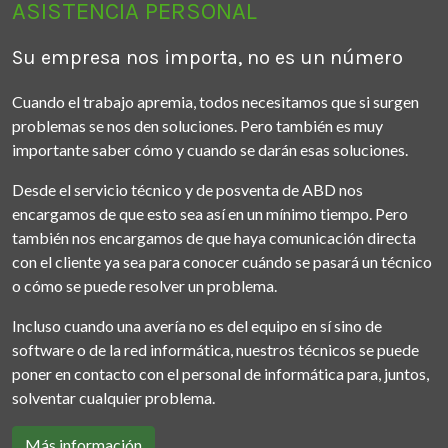
ASISTENCIA PERSONAL
Su empresa nos importa, no es un número
Cuando el trabajo apremia, todos necesitamos que si surgen
problemas se nos den soluciones. Pero también es muy
importante saber cómo y cuando se darán esas soluciones.
Desde el servicio técnico y de posventa de ABD nos
encargamos de que esto sea así en un mínimo tiempo. Pero
también nos encargamos de que haya comunicación directa
con el cliente ya sea para conocer cuándo se pasará un técnico
o cómo se puede resolver un problema.
Incluso cuando una avería no es del equipo en sí sino de
software o de la red informática, nuestros técnicos se puede
poner en contacto con el personal de informática para, juntos,
solventar cualquier problema.
Más información