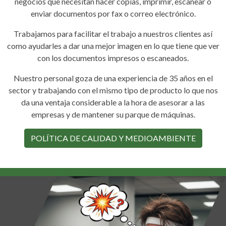
negocios que necesitan hacer copias, imprimir, escanear o
enviar documentos por fax o correo electrónico.
Trabajamos para facilitar el trabajo a nuestros clientes así
como ayudarles a dar una mejor imagen en lo que tiene que ver
con los documentos impresos o escaneados.
Nuestro personal goza de una experiencia de 35 años en el
sector y trabajando con el mismo tipo de producto lo que nos
da una ventaja considerable a la hora de asesorar a las
empresas y de mantener su parque de máquinas.
POLÍTICA DE CALIDAD Y MEDIOAMBIENTE