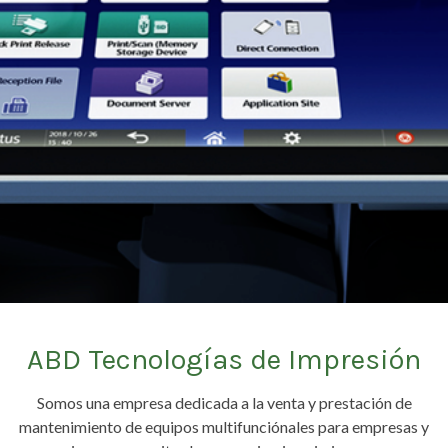
ABD Tecnologías de Impresión
Somos una empresa dedicada a la venta y prestación de
mantenimiento de equipos multifunciónales para empresas y