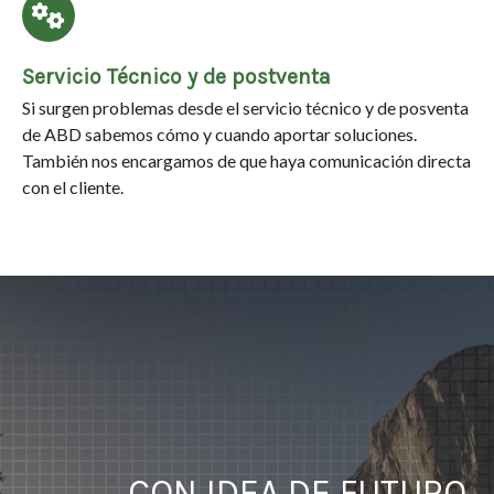
Servicio Técnico y de postventa
Si surgen problemas desde el servicio técnico y de posventa
de ABD sabemos cómo y cuando aportar soluciones.
También nos encargamos de que haya comunicación directa
con el cliente.
CON IDEA DE FUTURO