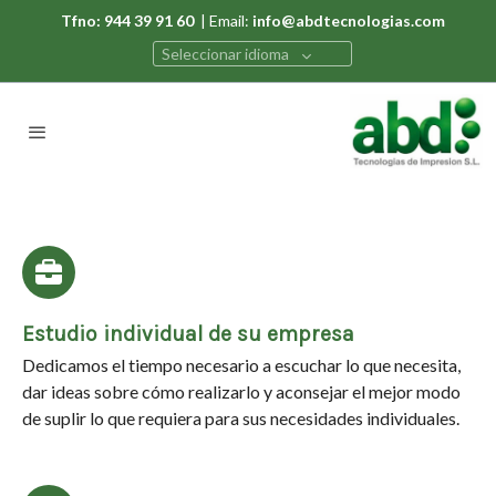
Tfno: 944 39 91 60
| Email:
info@abdtecnologias.com
Seleccionar idioma
Estudio individual de su empresa
Dedicamos el tiempo necesario a escuchar lo que necesita,
dar ideas sobre cómo realizarlo y aconsejar el mejor modo
de suplir lo que requiera para sus necesidades individuales.