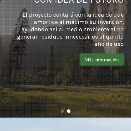
El proyecto contará con la idea de que
amortice al máximo su inversión,
ayudando así al medio ambiente al no
generar residuos innecesarios al quinto
año de uso
Más información