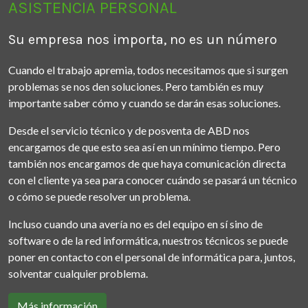
ASISTENCIA PERSONAL
Su empresa nos importa, no es un número
Cuando el trabajo apremia, todos necesitamos que si surgen
problemas se nos den soluciones. Pero también es muy
importante saber cómo y cuando se darán esas soluciones.
Desde el servicio técnico y de posventa de ABD nos
encargamos de que esto sea así en un mínimo tiempo. Pero
también nos encargamos de que haya comunicación directa
con el cliente ya sea para conocer cuándo se pasará un técnico
o cómo se puede resolver un problema.
Incluso cuando una avería no es del equipo en sí sino de
software o de la red informática, nuestros técnicos se puede
poner en contacto con el personal de informática para, juntos,
solventar cualquier problema.
Más información