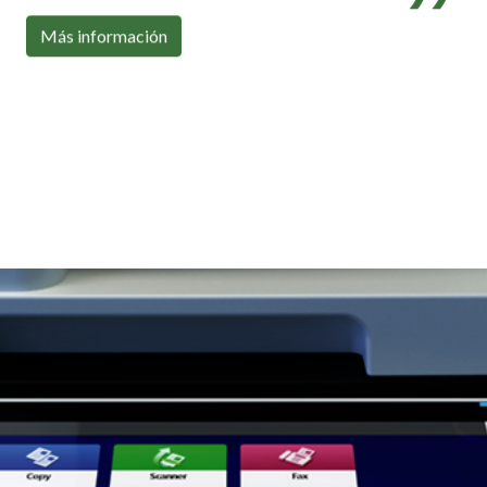
Con toda la conectividad que necesitas
Más información