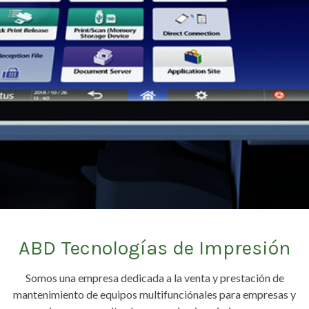
ABD Tecnologías de Impresión
Somos una empresa dedicada a la venta y prestación de
mantenimiento de equipos multifunciónales para empresas y