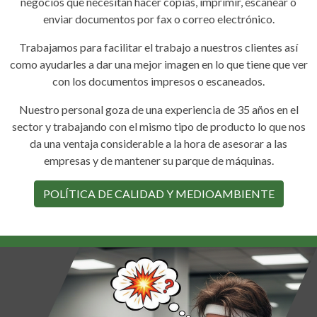
negocios que necesitan hacer copias, imprimir, escanear o
enviar documentos por fax o correo electrónico.
Trabajamos para facilitar el trabajo a nuestros clientes así
como ayudarles a dar una mejor imagen en lo que tiene que ver
con los documentos impresos o escaneados.
Nuestro personal goza de una experiencia de 35 años en el
sector y trabajando con el mismo tipo de producto lo que nos
da una ventaja considerable a la hora de asesorar a las
empresas y de mantener su parque de máquinas.
POLÍTICA DE CALIDAD Y MEDIOAMBIENTE