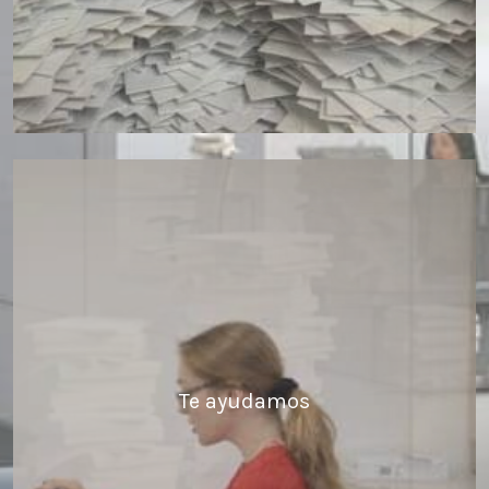
Te ayudamos