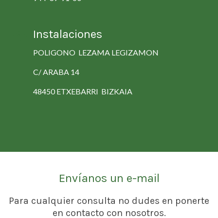
Instalaciones
POLIGONO LEZAMA LEGIZAMON
C/ ARABA 14
48450 ETXEBARRI BIZKAIA
Envíanos un e-mail
Para cualquier consulta no dudes en ponerte
en contacto con nosotros.