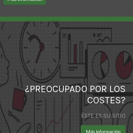
¿PREOCUPADO POR LOS
COSTES?
ÉSTE ES SU SITIO
Más información