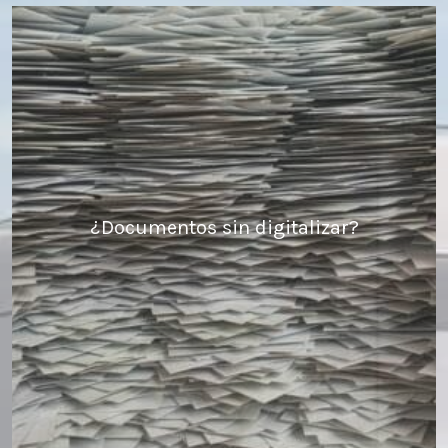
¿Documentos sin digitalizar?