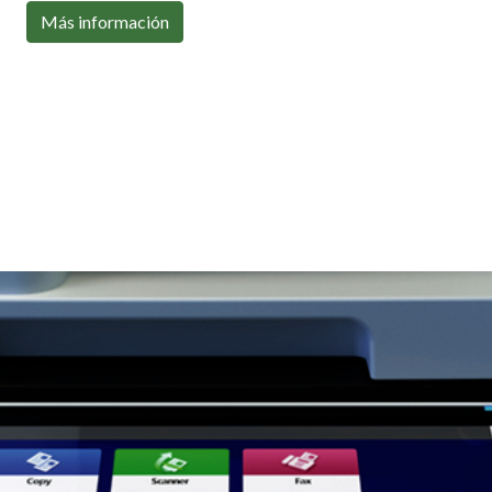
Con toda la conectividad que necesitas
Más información