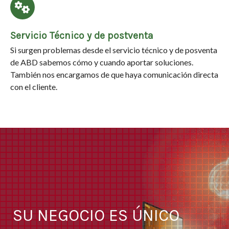
Servicio Técnico y de postventa
Si surgen problemas desde el servicio técnico y de posventa
de ABD sabemos cómo y cuando aportar soluciones.
También nos encargamos de que haya comunicación directa
con el cliente.
SU NEGOCIO ES ÚNICO