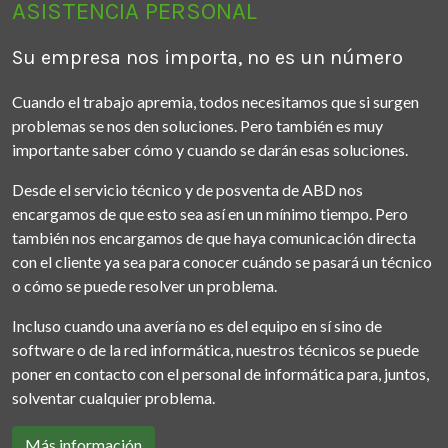
ASISTENCIA PERSONAL
Su empresa nos importa, no es un número
Cuando el trabajo apremia, todos necesitamos que si surgen
problemas se nos den soluciones. Pero también es muy
importante saber cómo y cuando se darán esas soluciones.
Desde el servicio técnico y de posventa de ABD nos
encargamos de que esto sea así en un mínimo tiempo. Pero
también nos encargamos de que haya comunicación directa
con el cliente ya sea para conocer cuándo se pasará un técnico
o cómo se puede resolver un problema.
Incluso cuando una avería no es del equipo en sí sino de
software o de la red informática, nuestros técnicos se puede
poner en contacto con el personal de informática para, juntos,
solventar cualquier problema.
Más información