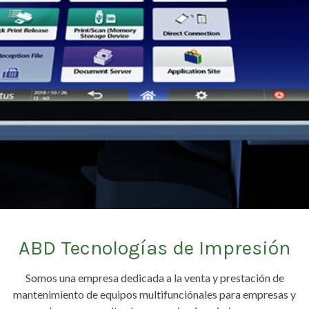
ABD Tecnologías de Impresión
Somos una empresa dedicada a la venta y prestación de
mantenimiento de equipos multifunciónales para empresas y