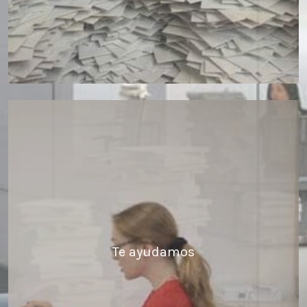
Te ayudamos