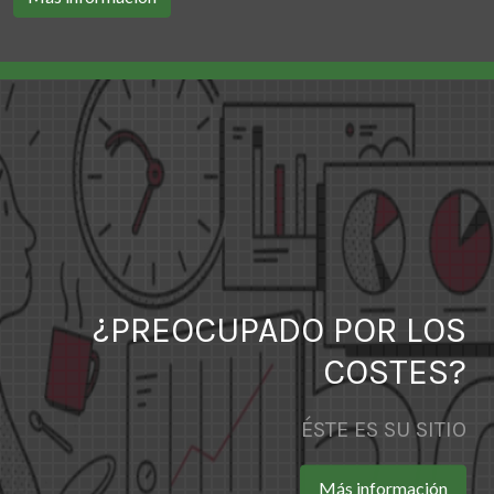
¿PREOCUPADO POR LOS
COSTES?
ÉSTE ES SU SITIO
Más información