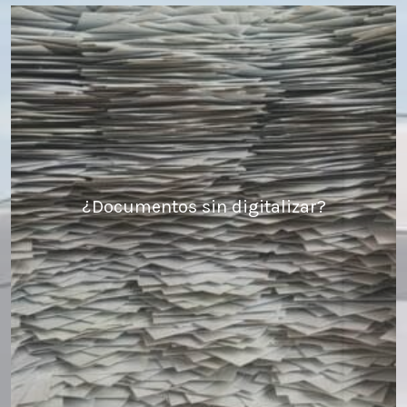
¿Documentos sin digitalizar?