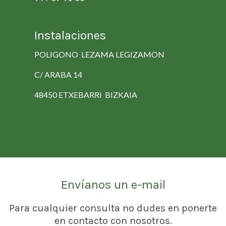
Instalaciones
POLIGONO LEZAMA LEGIZAMON
C/ ARABA 14
48450 ETXEBARRI BIZKAIA
Envíanos un e-mail
Para cualquier consulta no dudes en ponerte
en contacto con nosotros.