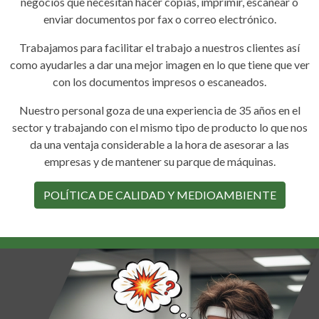
negocios que necesitan hacer copias, imprimir, escanear o
enviar documentos por fax o correo electrónico.
Trabajamos para facilitar el trabajo a nuestros clientes así
como ayudarles a dar una mejor imagen en lo que tiene que ver
con los documentos impresos o escaneados.
Nuestro personal goza de una experiencia de 35 años en el
sector y trabajando con el mismo tipo de producto lo que nos
da una ventaja considerable a la hora de asesorar a las
empresas y de mantener su parque de máquinas.
POLÍTICA DE CALIDAD Y MEDIOAMBIENTE