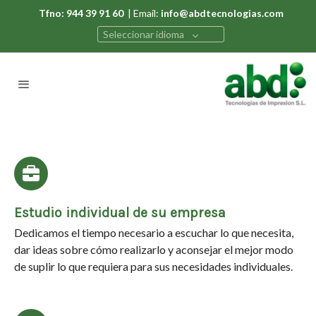
Tfno: 944 39 91 60
| Email:
info@abdtecnologias.com
Seleccionar idioma
Estudio individual de su empresa
Dedicamos el tiempo necesario a escuchar lo que necesita,
dar ideas sobre cómo realizarlo y aconsejar el mejor modo
de suplir lo que requiera para sus necesidades individuales.