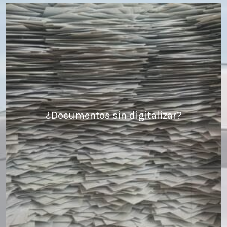
¿Documentos sin digitalizar?