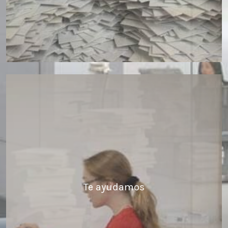
Te ayudamos