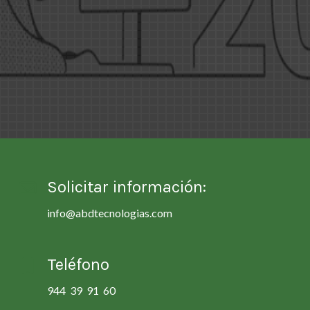
Solicitar información:
info@abdtecnologias.com
Teléfono
944 39 91 60