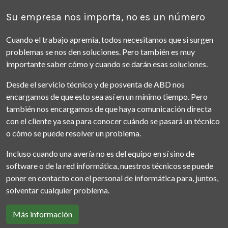
Su empresa nos importa, no es un número
Cuando el trabajo apremia, todos necesitamos que si surgen
problemas se nos den soluciones. Pero también es muy
importante saber cómo y cuando se darán esas soluciones.
Desde el servicio técnico y de posventa de ABD nos
encargamos de que esto sea así en un mínimo tiempo. Pero
también nos encargamos de que haya comunicación directa
con el cliente ya sea para conocer cuándo se pasará un técnico
o cómo se puede resolver un problema.
Incluso cuando una avería no es del equipo en sí sino de
software o de la red informática, nuestros técnicos se puede
poner en contacto con el personal de informática para, juntos,
solventar cualquier problema.
Más información