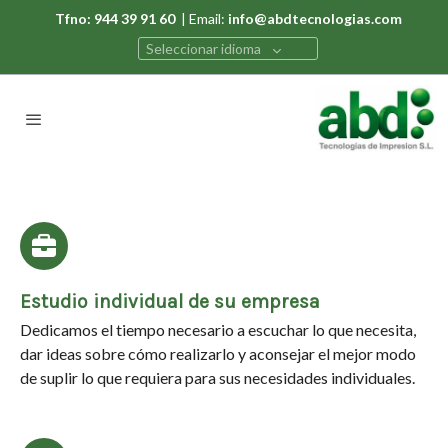
Tfno: 944 39 91 60
| Email:
info@abdtecnologias.com
Seleccionar idioma
Estudio individual de su empresa
Dedicamos el tiempo necesario a escuchar lo que necesita,
dar ideas sobre cómo realizarlo y aconsejar el mejor modo
de suplir lo que requiera para sus necesidades individuales.