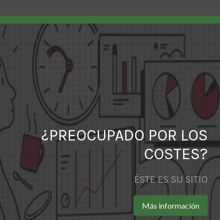
¿PREOCUPADO POR LOS
COSTES?
ÉSTE ES SU SITIO
Más información