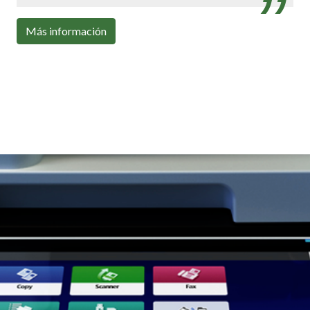
Con toda la conectividad que necesitas
Más información