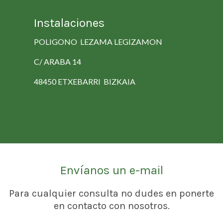
Instalaciones
POLIGONO LEZAMA LEGIZAMON
C/ ARABA 14
48450 ETXEBARRI BIZKAIA
Envíanos un e-mail
Para cualquier consulta no dudes en ponerte
en contacto con nosotros.