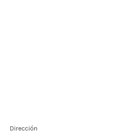
Dirección