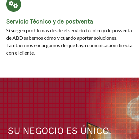
Servicio Técnico y de postventa
Si surgen problemas desde el servicio técnico y de posventa
de ABD sabemos cómo y cuando aportar soluciones.
También nos encargamos de que haya comunicación directa
con el cliente.
SU NEGOCIO ES ÚNICO