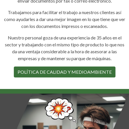
enviar documentos por fax o correo electrónico.
Trabajamos para facilitar el trabajo a nuestros clientes así
como ayudarles a dar una mejor imagen en lo que tiene que ver
con los documentos impresos o escaneados.
Nuestro personal goza de una experiencia de 35 años en el
sector y trabajando con el mismo tipo de producto lo que nos
da una ventaja considerable a la hora de asesorar a las
empresas y de mantener su parque de máquinas.
POLÍTICA DE CALIDAD Y MEDIOAMBIENTE