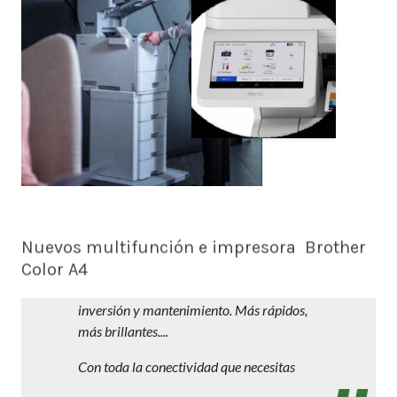
Nuevos multifunción e impresora Brother
Color A4
Trabajos profesionales en A4 con reducida
inversión y mantenimiento. Más rápidos,
más brillantes....