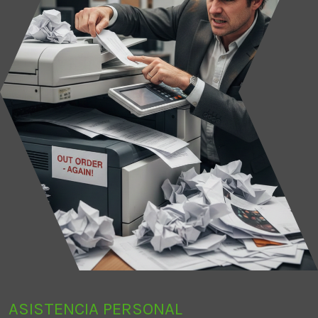
ASISTENCIA PERSONAL