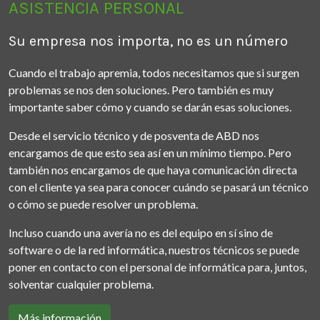
ASISTENCIA PERSONAL
Su empresa nos importa, no es un número
Cuando el trabajo apremia, todos necesitamos que si surgen
problemas se nos den soluciones. Pero también es muy
importante saber cómo y cuando se darán esas soluciones.
Desde el servicio técnico y de posventa de ABD nos
encargamos de que esto sea así en un mínimo tiempo. Pero
también nos encargamos de que haya comunicación directa
con el cliente ya sea para conocer cuándo se pasará un técnico
o cómo se puede resolver un problema.
Incluso cuando una avería no es del equipo en sí sino de
software o de la red informática, nuestros técnicos se puede
poner en contacto con el personal de informática para, juntos,
solventar cualquier problema.
Más información