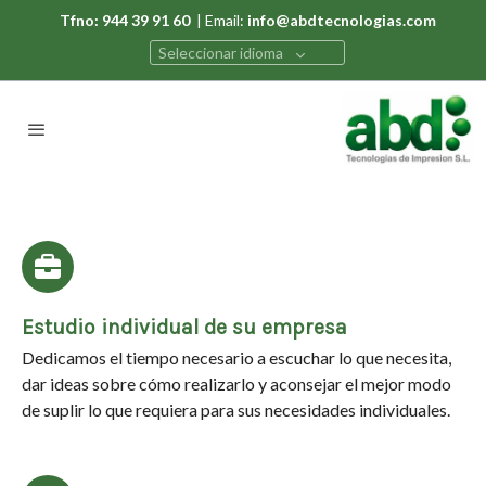
Tfno: 944 39 91 60
| Email:
info@abdtecnologias.com
Seleccionar idioma
Estudio individual de su empresa
Dedicamos el tiempo necesario a escuchar lo que necesita,
dar ideas sobre cómo realizarlo y aconsejar el mejor modo
de suplir lo que requiera para sus necesidades individuales.