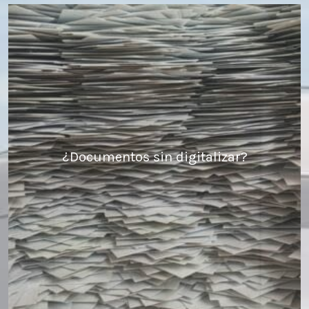
¿Documentos sin digitalizar?