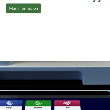
Con toda la conectividad que necesitas
Más información