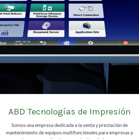
ABD Tecnologías de Impresión
Somos una empresa dedicada a la venta y prestación de
mantenimiento de equipos multifunciónales para empresas y