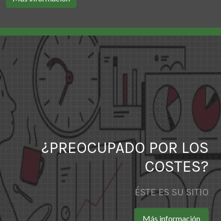
¿PREOCUPADO POR LOS
COSTES?
ÉSTE ES SU SITIO
Más información