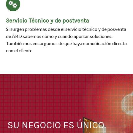
Servicio Técnico y de postventa
Si surgen problemas desde el servicio técnico y de posventa
de ABD sabemos cómo y cuando aportar soluciones.
También nos encargamos de que haya comunicación directa
con el cliente.
SU NEGOCIO ES ÚNICO