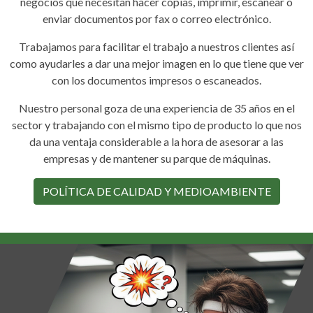
negocios que necesitan hacer copias, imprimir, escanear o
enviar documentos por fax o correo electrónico.
Trabajamos para facilitar el trabajo a nuestros clientes así
como ayudarles a dar una mejor imagen en lo que tiene que ver
con los documentos impresos o escaneados.
Nuestro personal goza de una experiencia de 35 años en el
sector y trabajando con el mismo tipo de producto lo que nos
da una ventaja considerable a la hora de asesorar a las
empresas y de mantener su parque de máquinas.
POLÍTICA DE CALIDAD Y MEDIOAMBIENTE