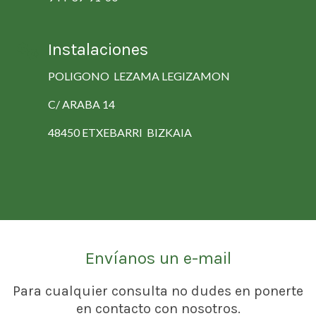
Instalaciones
POLIGONO LEZAMA LEGIZAMON
C/ ARABA 14
48450 ETXEBARRI BIZKAIA
Envíanos un e-mail
Para cualquier consulta no dudes en ponerte
en contacto con nosotros.