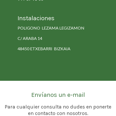
Instalaciones
POLIGONO LEZAMA LEGIZAMON
C/ ARABA 14
48450 ETXEBARRI BIZKAIA
Envíanos un e-mail
Para cualquier consulta no dudes en ponerte
en contacto con nosotros.