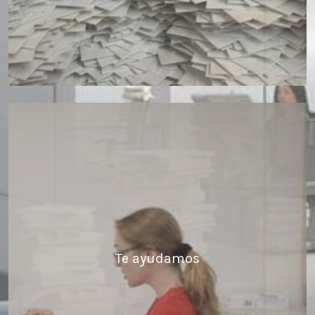
Te ayudamos