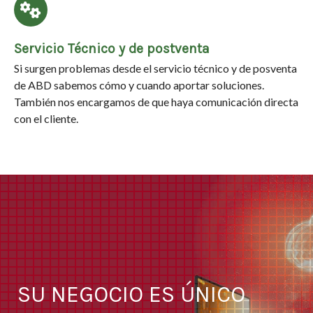
Servicio Técnico y de postventa
Si surgen problemas desde el servicio técnico y de posventa
de ABD sabemos cómo y cuando aportar soluciones.
También nos encargamos de que haya comunicación directa
con el cliente.
SU NEGOCIO ES ÚNICO