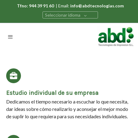
Tfno: 944 39 91 60
| Email:
info@abdtecnologias.com
Seleccionar idioma
Estudio individual de su empresa
Dedicamos el tiempo necesario a escuchar lo que necesita,
dar ideas sobre cómo realizarlo y aconsejar el mejor modo
de suplir lo que requiera para sus necesidades individuales.