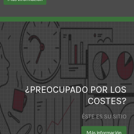
¿PREOCUPADO POR LOS
COSTES?
ÉSTE ES SU SITIO
Más información