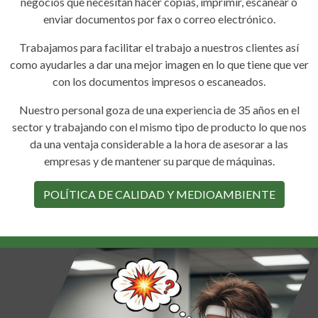
negocios que necesitan hacer copias, imprimir, escanear o
enviar documentos por fax o correo electrónico.
Trabajamos para facilitar el trabajo a nuestros clientes así
como ayudarles a dar una mejor imagen en lo que tiene que ver
con los documentos impresos o escaneados.
Nuestro personal goza de una experiencia de 35 años en el
sector y trabajando con el mismo tipo de producto lo que nos
da una ventaja considerable a la hora de asesorar a las
empresas y de mantener su parque de máquinas.
POLÍTICA DE CALIDAD Y MEDIOAMBIENTE