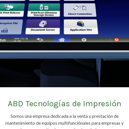
ABD Tecnologías de Impresión
Somos una empresa dedicada a la venta y prestación de
mantenimiento de equipos multifunciónales para empresas y