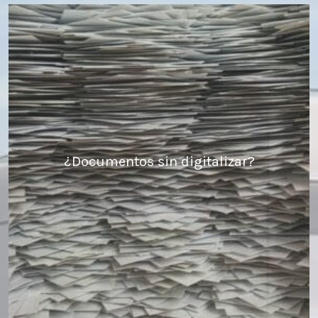
¿Documentos sin digitalizar?