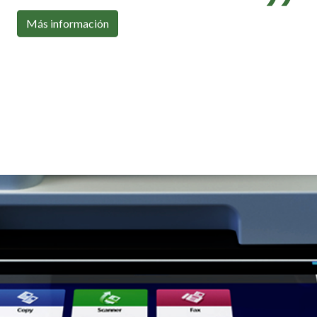
Con toda la conectividad que necesitas
Más información