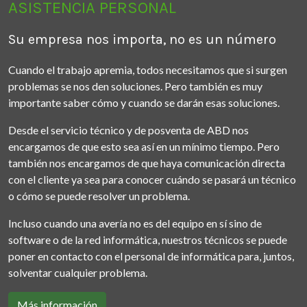
ASISTENCIA PERSONAL
Su empresa nos importa, no es un número
Cuando el trabajo apremia, todos necesitamos que si surgen
problemas se nos den soluciones. Pero también es muy
importante saber cómo y cuando se darán esas soluciones.
Desde el servicio técnico y de posventa de ABD nos
encargamos de que esto sea así en un mínimo tiempo. Pero
también nos encargamos de que haya comunicación directa
con el cliente ya sea para conocer cuándo se pasará un técnico
o cómo se puede resolver un problema.
Incluso cuando una avería no es del equipo en sí sino de
software o de la red informática, nuestros técnicos se puede
poner en contacto con el personal de informática para, juntos,
solventar cualquier problema.
Más información