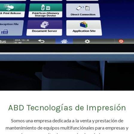
ABD Tecnologías de Impresión
Somos una empresa dedicada a la venta y prestación de
mantenimiento de equipos multifunciónales para empresas y