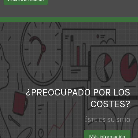
¿PREOCUPADO POR LOS
COSTES?
ÉSTE ES SU SITIO
Más información