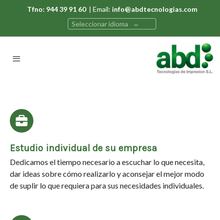
Tfno: 944 39 91 60
| Email:
info@abdtecnologias.com
Seleccionar idioma
Estudio individual de su empresa
Dedicamos el tiempo necesario a escuchar lo que necesita,
dar ideas sobre cómo realizarlo y aconsejar el mejor modo
de suplir lo que requiera para sus necesidades individuales.