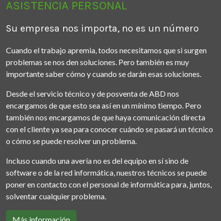
ASISTENCIA PERSONAL
Su empresa nos importa, no es un número
Cuando el trabajo apremia, todos necesitamos que si surgen
problemas se nos den soluciones. Pero también es muy
importante saber cómo y cuando se darán esas soluciones.
Desde el servicio técnico y de posventa de ABD nos
encargamos de que esto sea así en un mínimo tiempo. Pero
también nos encargamos de que haya comunicación directa
con el cliente ya sea para conocer cuándo se pasará un técnico
o cómo se puede resolver un problema.
Incluso cuando una avería no es del equipo en sí sino de
software o de la red informática, nuestros técnicos se puede
poner en contacto con el personal de informática para, juntos,
solventar cualquier problema.
Más información