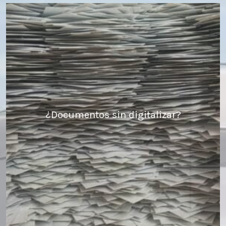
¿Documentos sin digitalizar?