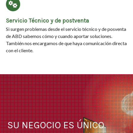
Servicio Técnico y de postventa
Si surgen problemas desde el servicio técnico y de posventa
de ABD sabemos cómo y cuando aportar soluciones.
También nos encargamos de que haya comunicación directa
con el cliente.
SU NEGOCIO ES ÚNICO