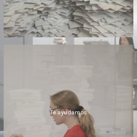
Te ayudamos