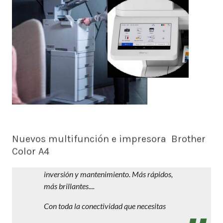
Nuevos multifunción e impresora Brother
Color A4
Trabajos profesionales en A4 con reducida
inversión y mantenimiento. Más rápidos,
más brillantes....