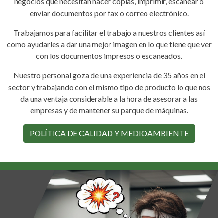
negocios que necesitan hacer copias, imprimir, escanear o
enviar documentos por fax o correo electrónico.
Trabajamos para facilitar el trabajo a nuestros clientes así
como ayudarles a dar una mejor imagen en lo que tiene que ver
con los documentos impresos o escaneados.
Nuestro personal goza de una experiencia de 35 años en el
sector y trabajando con el mismo tipo de producto lo que nos
da una ventaja considerable a la hora de asesorar a las
empresas y de mantener su parque de máquinas.
POLÍTICA DE CALIDAD Y MEDIOAMBIENTE