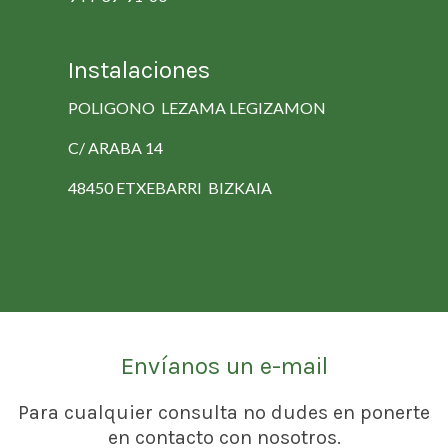
Instalaciones
POLIGONO LEZAMA LEGIZAMON
C/ ARABA 14
48450 ETXEBARRI BIZKAIA
Envíanos un e-mail
Para cualquier consulta no dudes en ponerte
en contacto con nosotros.