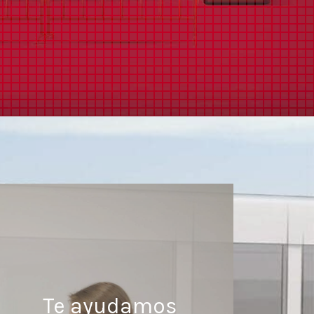
Te ayudamos