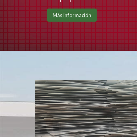
Más información