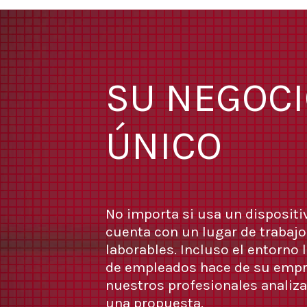
SU NEGOCI
ÚNICO
No importa si usa un dispositiv
cuenta con un lugar de trabajo
laborables. Incluso el entorno
de empleados hace de su empr
nuestros profesionales analiza
una propuesta.