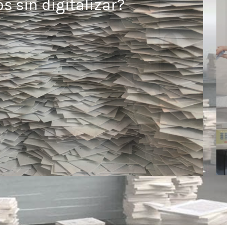
 sin digitalizar?