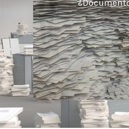
¿Documentos