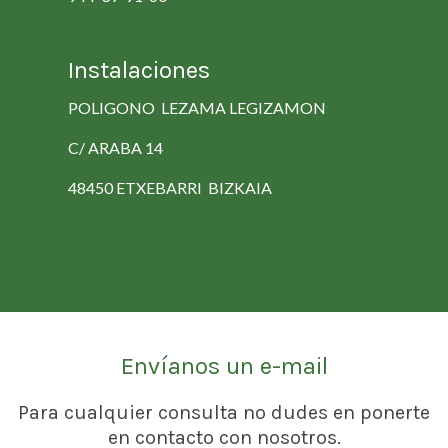
Instalaciones
POLIGONO LEZAMA LEGIZAMON
C/ ARABA 14
48450 ETXEBARRI BIZKAIA
Envíanos un e-mail
Para cualquier consulta no dudes en ponerte
en contacto con nosotros.