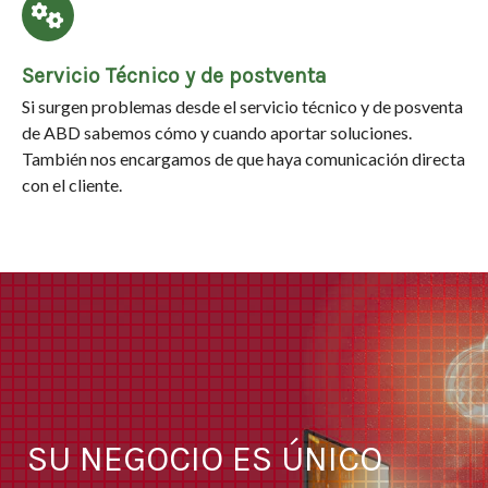
Servicio Técnico y de postventa
Si surgen problemas desde el servicio técnico y de posventa
de ABD sabemos cómo y cuando aportar soluciones.
También nos encargamos de que haya comunicación directa
con el cliente.
SU NEGOCIO ES ÚNICO