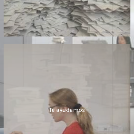
Te ayudamos