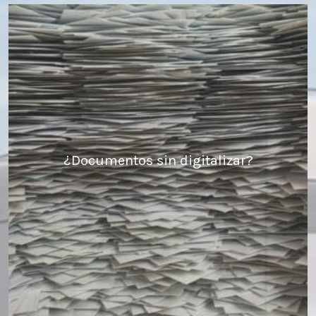
¿Documentos sin digitalizar?