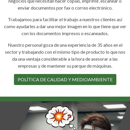
negocios que necesitan hacer copias, imprimir, escanear o
enviar documentos por fax o correo electrónico.
Trabajamos para facilitar el trabajo a nuestros clientes así
como ayudarles a dar una mejor imagen en lo que tiene que ver
con los documentos impresos o escaneados.
Nuestro personal goza de una experiencia de 35 años en el
sector y trabajando con el mismo tipo de producto lo que nos
da una ventaja considerable a la hora de asesorar a las
empresas y de mantener su parque de máquinas.
POLÍTICA DE CALIDAD Y MEDIOAMBIENTE