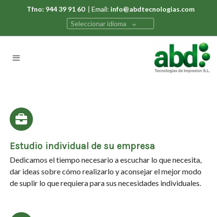
Tfno: 944 39 91 60
| Email:
info@abdtecnologias.com
Seleccionar idioma
Estudio individual de su empresa
Dedicamos el tiempo necesario a escuchar lo que necesita,
dar ideas sobre cómo realizarlo y aconsejar el mejor modo
de suplir lo que requiera para sus necesidades individuales.