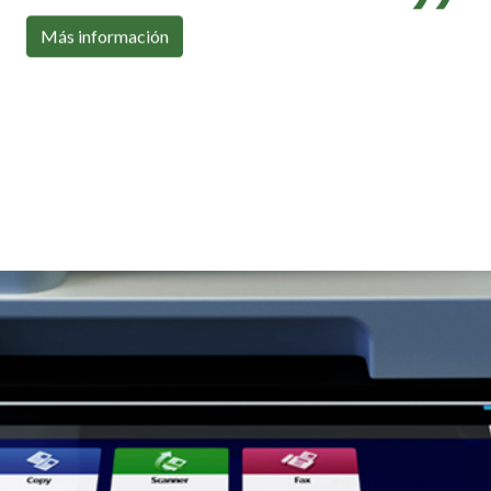
Con toda la conectividad que necesitas
Más información