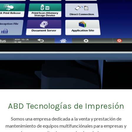
ABD Tecnologías de Impresión
Somos una empresa dedicada a la venta y prestación de
mantenimiento de equipos multifunciónales para empresas y