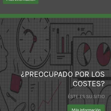
¿PREOCUPADO POR LOS
COSTES?
ÉSTE ES SU SITIO
Más información