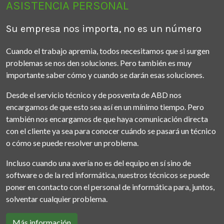
ASISTENCIA PERSONAL
Su empresa nos importa, no es un número
Cuando el trabajo apremia, todos necesitamos que si surgen
problemas se nos den soluciones. Pero también es muy
importante saber cómo y cuando se darán esas soluciones.
Desde el servicio técnico y de posventa de ABD nos
encargamos de que esto sea así en un mínimo tiempo. Pero
también nos encargamos de que haya comunicación directa
con el cliente ya sea para conocer cuándo se pasará un técnico
o cómo se puede resolver un problema.
Incluso cuando una avería no es del equipo en sí sino de
software o de la red informática, nuestros técnicos se puede
poner en contacto con el personal de informática para, juntos,
solventar cualquier problema.
Más información