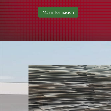
Más información