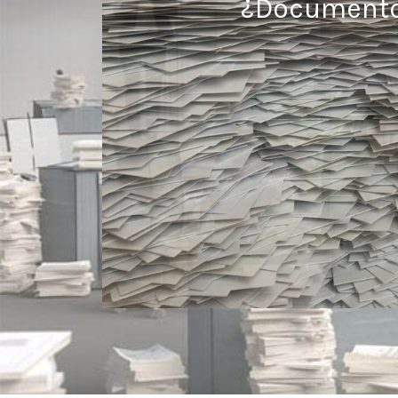
¿Documentos