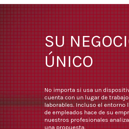
SU NEGOCI
ÚNICO
No importa si usa un dispositiv
cuenta con un lugar de trabajo
laborables. Incluso el entorno
de empleados hace de su empr
nuestros profesionales analiza
una propuesta.