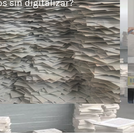
 sin digitalizar?