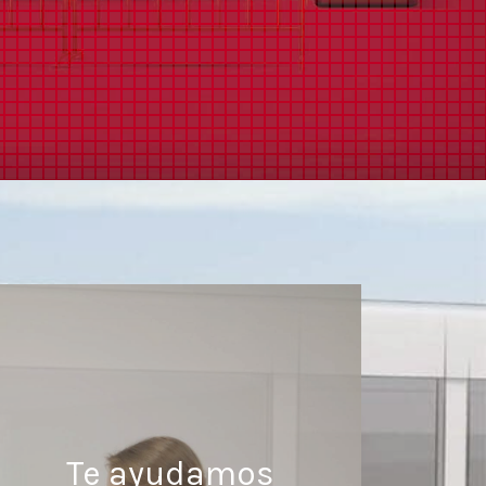
Te ayudamos