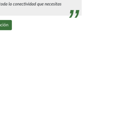
oda la conectividad que necesitas
ción