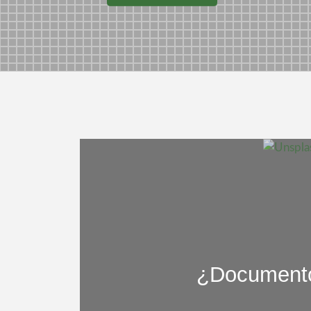
¿Documentos