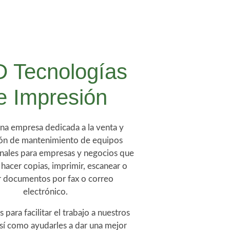
 Tecnologías
e Impresión
a empresa dedicada a la venta y
ión de mantenimiento de equipos
ónales para empresas y negocios que
 hacer copias, imprimir, escanear o
r documentos por fax o correo
electrónico.
 para facilitar el trabajo a nuestros
así como ayudarles a dar una mejor