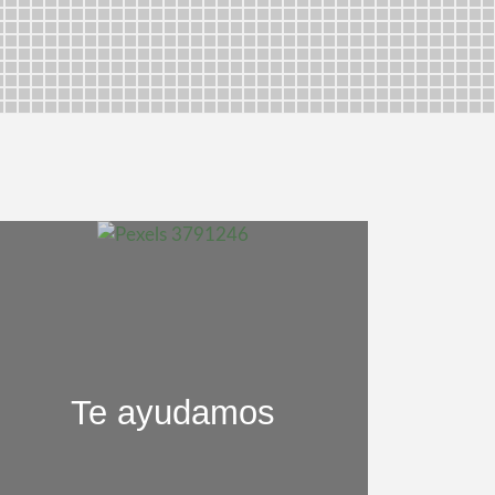
Te ayudamos