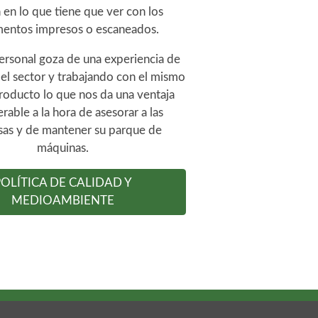
en lo que tiene que ver con los
entos impresos o escaneados.
ersonal goza de una experiencia de
el sector y trabajando con el mismo
roducto lo que nos da una ventaja
rable a la hora de asesorar a las
as y de mantener su parque de
máquinas.
POLÍTICA DE CALIDAD Y
MEDIOAMBIENTE