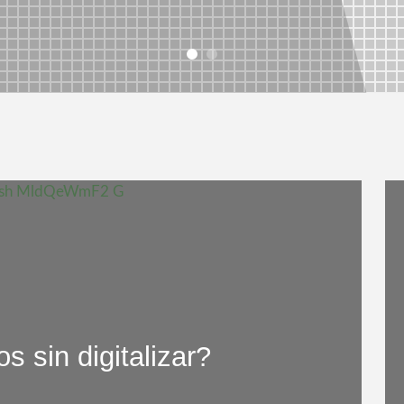
 sin digitalizar?