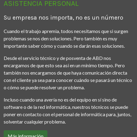
ASISTENCIA PERSONAL
Su empresa nos importa, no es un número
Cuando el trabajo apremia, todos necesitamos que si surgen
problemas se nos den soluciones. Pero también es muy
importante saber cómo y cuando se darán esas soluciones.
Desde el servicio técnico y de posventa de ABD nos
encargamos de que esto sea así en un mínimo tiempo. Pero
también nos encargamos de que haya comunicación directa
con el cliente ya sea para conocer cuándo se pasará un técnico
o cómo se puede resolver un problema.
Incluso cuando una avería no es del equipo en sí sino de
software o de la red informática, nuestros técnicos se puede
poner en contacto con el personal de informática para, juntos,
solventar cualquier problema.
Más información