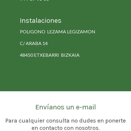
Instalaciones
POLIGONO LEZAMA LEGIZAMON
C/ ARABA 14
48450 ETXEBARRI BIZKAIA
Envíanos un e-mail
Para cualquier consulta no dudes en ponerte
en contacto con nosotros.