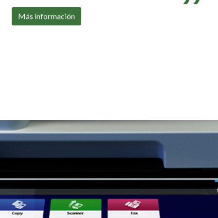
Con toda la conectividad que necesitas
Más información