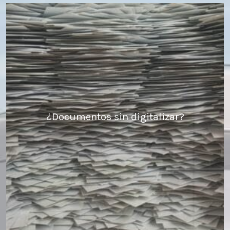
¿Documentos sin digitalizar?