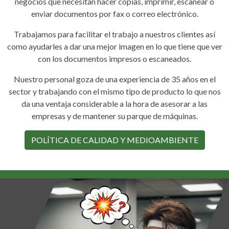
negocios que necesitan hacer copias, imprimir, escanear o
enviar documentos por fax o correo electrónico.
Trabajamos para facilitar el trabajo a nuestros clientes así
como ayudarles a dar una mejor imagen en lo que tiene que ver
con los documentos impresos o escaneados.
Nuestro personal goza de una experiencia de 35 años en el
sector y trabajando con el mismo tipo de producto lo que nos
da una ventaja considerable a la hora de asesorar a las
empresas y de mantener su parque de máquinas.
POLÍTICA DE CALIDAD Y MEDIOAMBIENTE