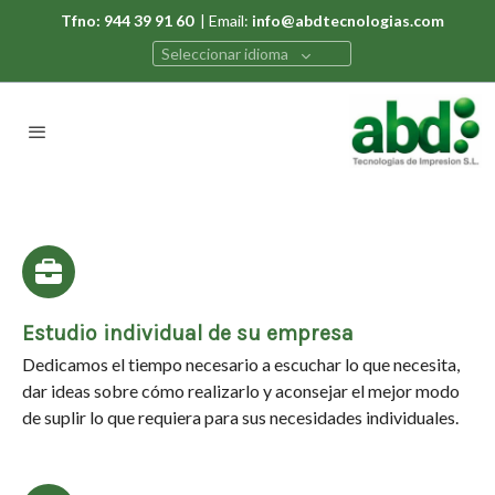
Tfno: 944 39 91 60
| Email:
info@abdtecnologias.com
Seleccionar idioma
Estudio individual de su empresa
Dedicamos el tiempo necesario a escuchar lo que necesita,
dar ideas sobre cómo realizarlo y aconsejar el mejor modo
de suplir lo que requiera para sus necesidades individuales.