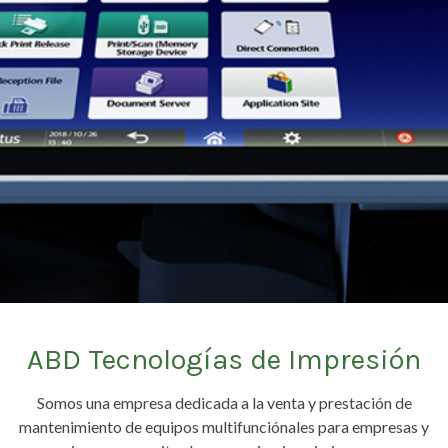
ABD Tecnologías de Impresión
Somos una empresa dedicada a la venta y prestación de
mantenimiento de equipos multifunciónales para empresas y