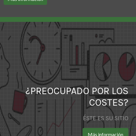
¿PREOCUPADO POR LOS
COSTES?
ÉSTE ES SU SITIO
Más información