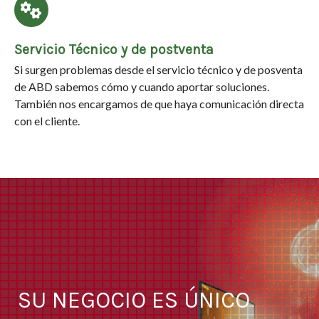
Servicio Técnico y de postventa
Si surgen problemas desde el servicio técnico y de posventa
de ABD sabemos cómo y cuando aportar soluciones.
También nos encargamos de que haya comunicación directa
con el cliente.
SU NEGOCIO ES ÚNICO