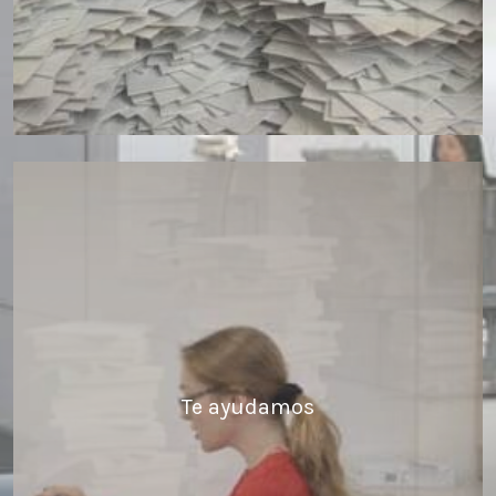
Te ayudamos