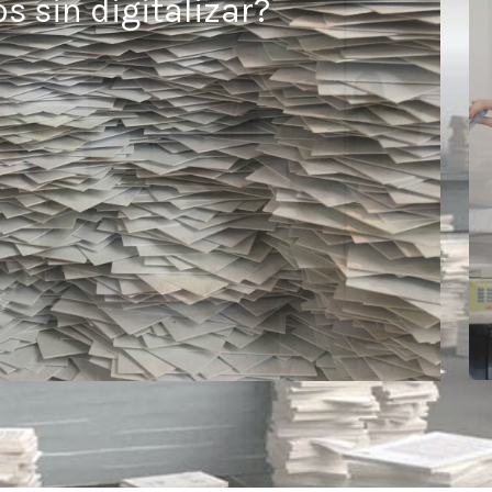
 sin digitalizar?