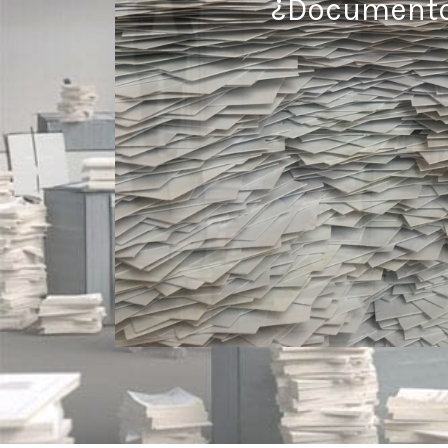
¿Documentos