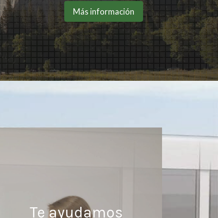
Más información
Te ayudamos