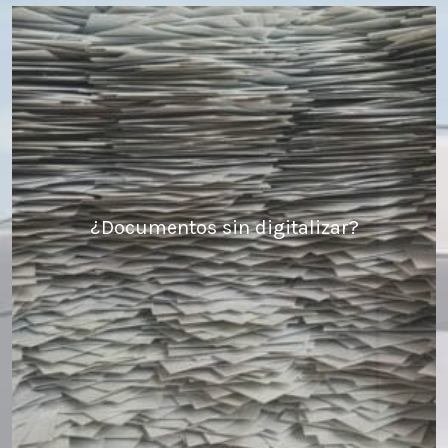
¿Documentos sin digitalizar?