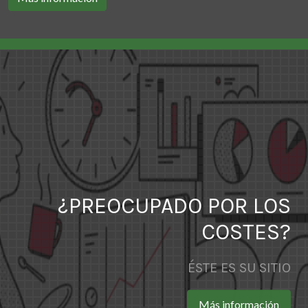
¿PREOCUPADO POR LOS
COSTES?
ÉSTE ES SU SITIO
Más información