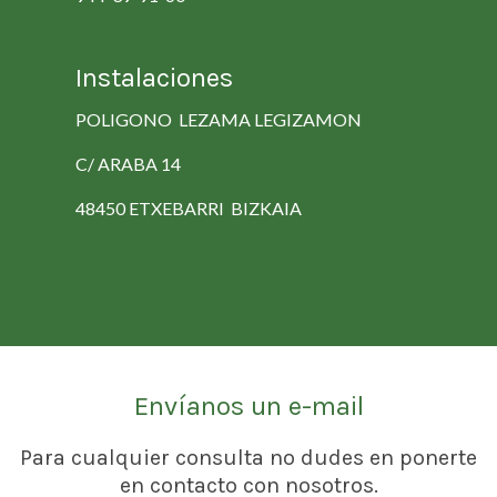
Instalaciones
POLIGONO LEZAMA LEGIZAMON
C/ ARABA 14
48450 ETXEBARRI BIZKAIA
Envíanos un e-mail
Para cualquier consulta no dudes en ponerte
en contacto con nosotros.