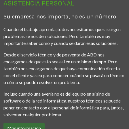
ASISTENCIA PERSONAL
Su empresa nos importa, no es un número
Cuando el trabajo apremia, todos necesitamos que si surgen
problemas se nos den soluciones. Pero también es muy
importante saber cómo y cuando se darán esas soluciones.
Desde el servicio técnico y de posventa de ABD nos
encargamos de que esto sea así en un mínimo tiempo. Pero
también nos encargamos de que haya comunicación directa
con el cliente ya sea para conocer cuándo se pasará un técnico
o cómo se puede resolver un problema.
Incluso cuando una avería no es del equipo en sí sino de
software o de la red informática, nuestros técnicos se puede
poner en contacto con el personal de informática para, juntos,
solventar cualquier problema.
Más información