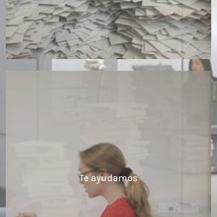
Te ayudamos