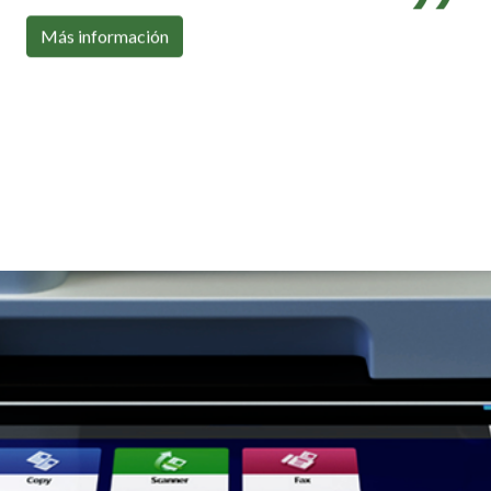
Con toda la conectividad que necesitas
Más información