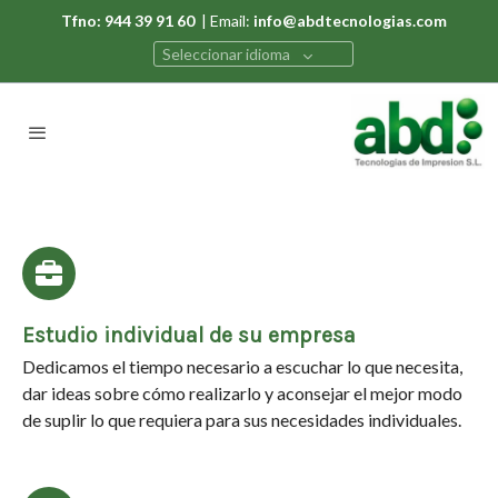
Tfno: 944 39 91 60
| Email:
info@abdtecnologias.com
Seleccionar idioma
Estudio individual de su empresa
Dedicamos el tiempo necesario a escuchar lo que necesita,
dar ideas sobre cómo realizarlo y aconsejar el mejor modo
de suplir lo que requiera para sus necesidades individuales.