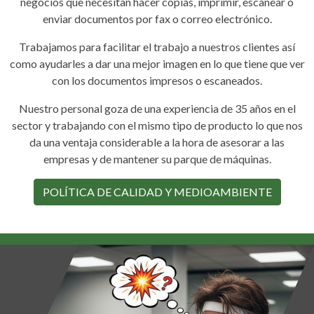
negocios que necesitan hacer copias, imprimir, escanear o
enviar documentos por fax o correo electrónico.
Trabajamos para facilitar el trabajo a nuestros clientes así
como ayudarles a dar una mejor imagen en lo que tiene que ver
con los documentos impresos o escaneados.
Nuestro personal goza de una experiencia de 35 años en el
sector y trabajando con el mismo tipo de producto lo que nos
da una ventaja considerable a la hora de asesorar a las
empresas y de mantener su parque de máquinas.
POLÍTICA DE CALIDAD Y MEDIOAMBIENTE