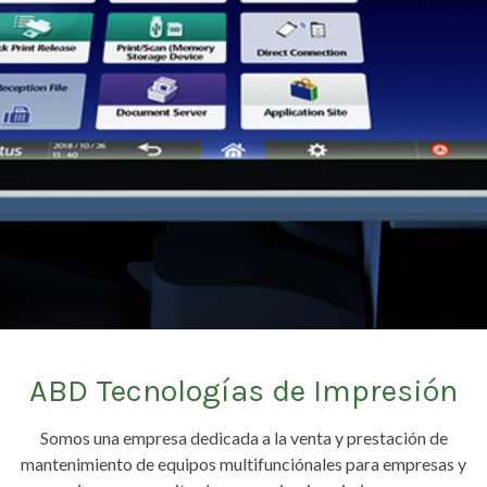
ABD Tecnologías de Impresión
Somos una empresa dedicada a la venta y prestación de
mantenimiento de equipos multifunciónales para empresas y