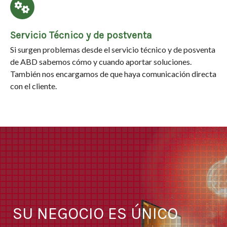
Servicio Técnico y de postventa
Si surgen problemas desde el servicio técnico y de posventa
de ABD sabemos cómo y cuando aportar soluciones.
También nos encargamos de que haya comunicación directa
con el cliente.
SU NEGOCIO ES ÚNICO