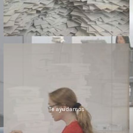
Te ayudamos