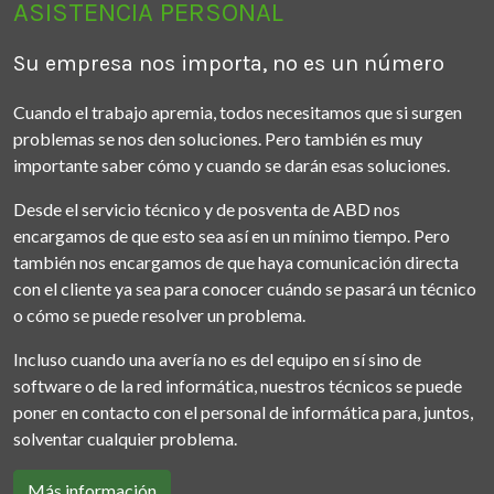
ASISTENCIA PERSONAL
Su empresa nos importa, no es un número
Cuando el trabajo apremia, todos necesitamos que si surgen
problemas se nos den soluciones. Pero también es muy
importante saber cómo y cuando se darán esas soluciones.
Desde el servicio técnico y de posventa de ABD nos
encargamos de que esto sea así en un mínimo tiempo. Pero
también nos encargamos de que haya comunicación directa
con el cliente ya sea para conocer cuándo se pasará un técnico
o cómo se puede resolver un problema.
Incluso cuando una avería no es del equipo en sí sino de
software o de la red informática, nuestros técnicos se puede
poner en contacto con el personal de informática para, juntos,
solventar cualquier problema.
Más información