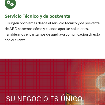
Servicio Técnico y de postventa
Si surgen problemas desde el servicio técnico y de posventa
de ABD sabemos cómo y cuando aportar soluciones.
También nos encargamos de que haya comunicación directa
con el cliente.
SU NEGOCIO ES ÚNICO