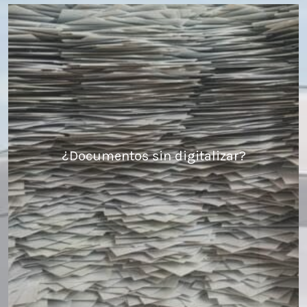
¿Documentos sin digitalizar?