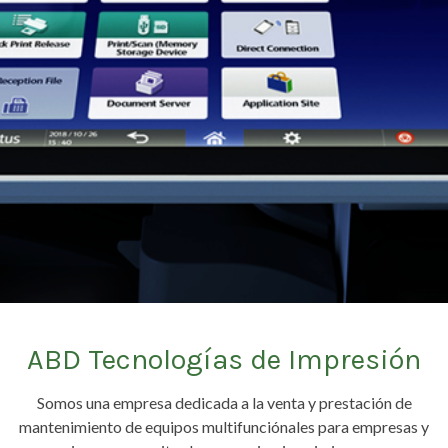
ABD Tecnologías de Impresión
Somos una empresa dedicada a la venta y prestación de
mantenimiento de equipos multifunciónales para empresas y