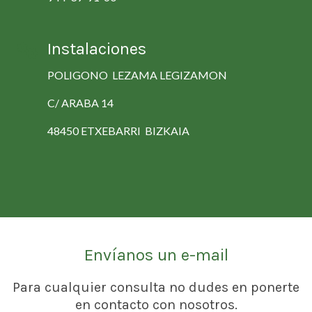
Instalaciones
POLIGONO LEZAMA LEGIZAMON
C/ ARABA 14
48450 ETXEBARRI BIZKAIA
Envíanos un e-mail
Para cualquier consulta no dudes en ponerte
en contacto con nosotros.