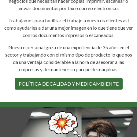
negocios que necesitan hacer copias, imprimir, escanear o
enviar documentos por fax o correo electrónico.
Trabajamos para facilitar el trabajo a nuestros clientes así
como ayudarles a dar una mejor imagen en lo que tiene que ver
con los documentos impresos o escaneados.
Nuestro personal goza de una experiencia de 35 años en el
sector y trabajando con el mismo tipo de producto lo que nos
da una ventaja considerable a la hora de asesorar a las
empresas y de mantener su parque de máquinas.
POLÍTICA DE CALIDAD Y MEDIOAMBIENTE