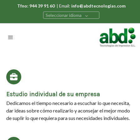
Tfno: 944 39 91 60
| Email:
info@abdtecnologias.com
Seleccionar idioma
Estudio individual de su empresa
Dedicamos el tiempo necesario a escuchar lo que necesita,
dar ideas sobre cómo realizarlo y aconsejar el mejor modo
de suplir lo que requiera para sus necesidades individuales.