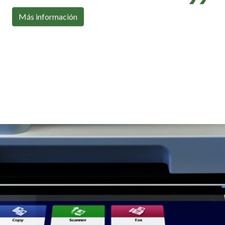
Con toda la conectividad que necesitas
Más información