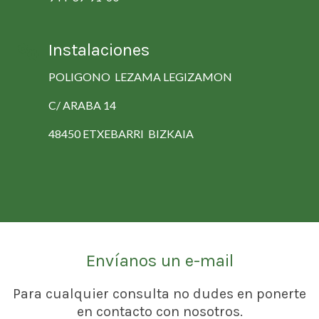
Instalaciones
POLIGONO LEZAMA LEGIZAMON
C/ ARABA 14
48450 ETXEBARRI BIZKAIA
Envíanos un e-mail
Para cualquier consulta no dudes en ponerte
en contacto con nosotros.