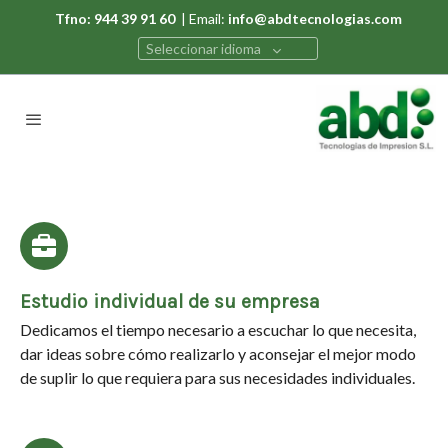
Tfno: 944 39 91 60
| Email:
info@abdtecnologias.com
Seleccionar idioma
Estudio individual de su empresa
Dedicamos el tiempo necesario a escuchar lo que necesita,
dar ideas sobre cómo realizarlo y aconsejar el mejor modo
de suplir lo que requiera para sus necesidades individuales.