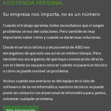
ASISTENCIA PERSONAL
Su empresa nos importa, no es un número
Cuando el trabajo apremia, todos necesitamos que si surgen
problemas se nos den soluciones. Pero también es muy
importante saber cómo y cuando se darán esas soluciones.
Desde el servicio técnico y de posventa de ABD nos
encargamos de que esto sea así en un mínimo tiempo. Pero
también nos encargamos de que haya comunicación directa
con el cliente ya sea para conocer cuándo se pasará un técnico
o cómo se puede resolver un problema.
Incluso cuando una avería no es del equipo en sí sino de
software o de la red informática, nuestros técnicos se puede
poner en contacto con el personal de informática para, juntos,
solventar cualquier problema.
Más información