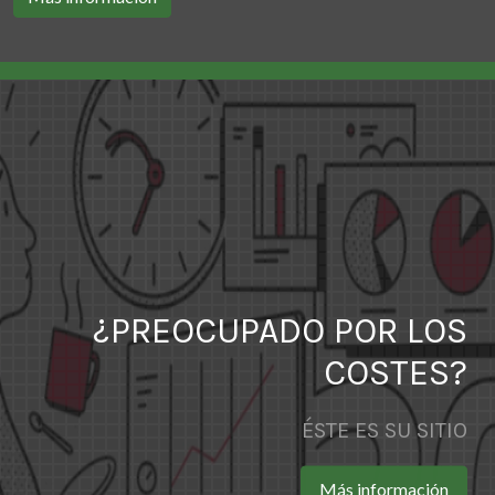
¿PREOCUPADO POR LOS
COSTES?
ÉSTE ES SU SITIO
Más información