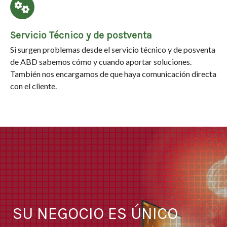
Servicio Técnico y de postventa
Si surgen problemas desde el servicio técnico y de posventa
de ABD sabemos cómo y cuando aportar soluciones.
También nos encargamos de que haya comunicación directa
con el cliente.
SU NEGOCIO ES ÚNICO