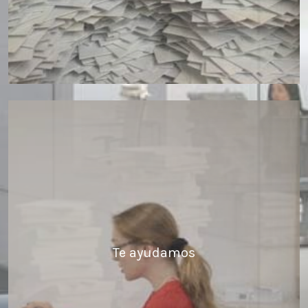
Te ayudamos