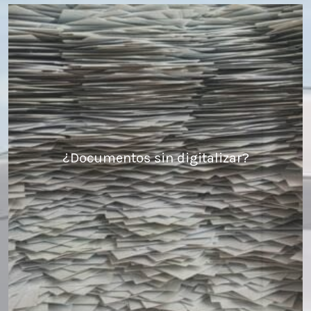
¿Documentos sin digitalizar?