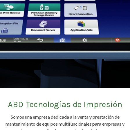
ABD Tecnologías de Impresión
Somos una empresa dedicada a la venta y prestación de
mantenimiento de equipos multifunciónales para empresas y