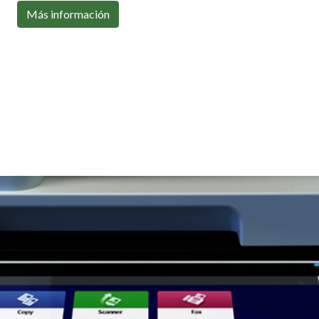
Con toda la conectividad que necesitas
Más información