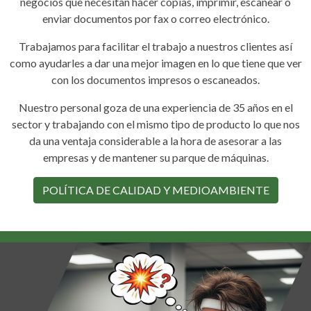
negocios que necesitan hacer copias, imprimir, escanear o
enviar documentos por fax o correo electrónico.
Trabajamos para facilitar el trabajo a nuestros clientes así
como ayudarles a dar una mejor imagen en lo que tiene que ver
con los documentos impresos o escaneados.
Nuestro personal goza de una experiencia de 35 años en el
sector y trabajando con el mismo tipo de producto lo que nos
da una ventaja considerable a la hora de asesorar a las
empresas y de mantener su parque de máquinas.
POLÍTICA DE CALIDAD Y MEDIOAMBIENTE