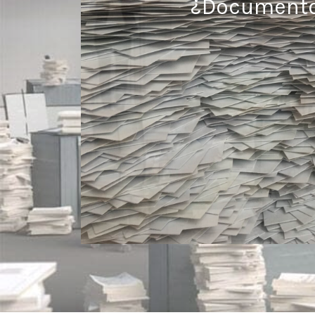
¿Documentos