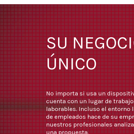
SU NEGOCI
ÚNICO
No importa si usa un dispositiv
cuenta con un lugar de trabajo
laborables. Incluso el entorno
de empleados hace de su empr
nuestros profesionales analiza
una propuesta.