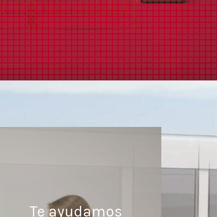
Te ayudamos