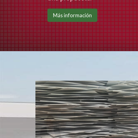
Más información