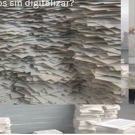
 sin digitalizar?