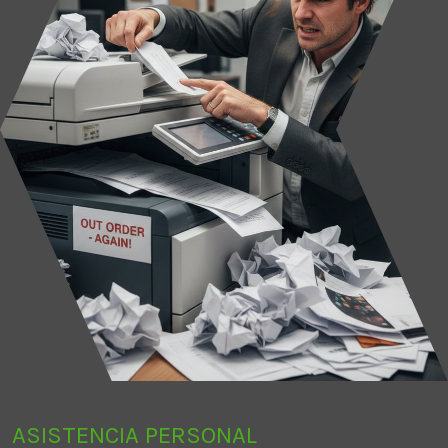
ASISTENCIA PERSONAL