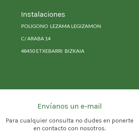
Instalaciones
POLIGONO LEZAMA LEGIZAMON
C/ ARABA 14
48450 ETXEBARRI BIZKAIA
Envíanos un e-mail
Para cualquier consulta no dudes en ponerte
en contacto con nosotros.