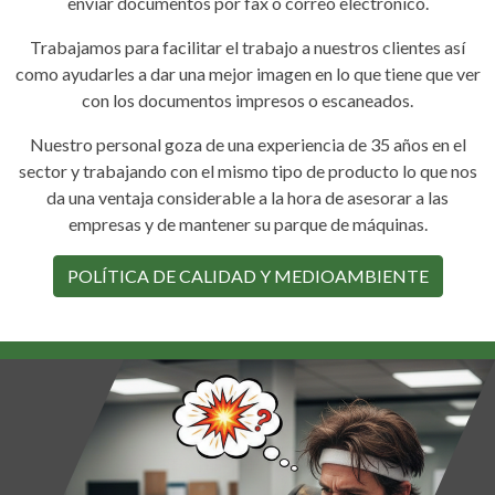
enviar documentos por fax o correo electrónico.
Trabajamos para facilitar el trabajo a nuestros clientes así
como ayudarles a dar una mejor imagen en lo que tiene que ver
con los documentos impresos o escaneados.
Nuestro personal goza de una experiencia de 35 años en el
sector y trabajando con el mismo tipo de producto lo que nos
da una ventaja considerable a la hora de asesorar a las
empresas y de mantener su parque de máquinas.
POLÍTICA DE CALIDAD Y MEDIOAMBIENTE