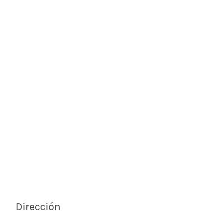
Dirección