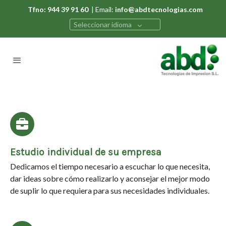
Tfno: 944 39 91 60
| Email:
info@abdtecnologias.com
Seleccionar idioma
Estudio individual de su empresa
Dedicamos el tiempo necesario a escuchar lo que necesita,
dar ideas sobre cómo realizarlo y aconsejar el mejor modo
de suplir lo que requiera para sus necesidades individuales.