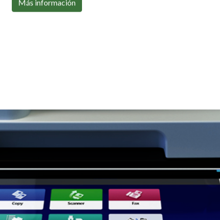
Con toda la conectividad que necesitas
Más información