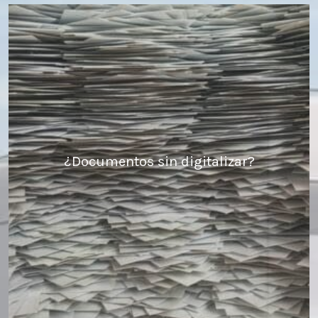
¿Documentos sin digitalizar?