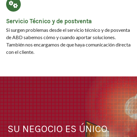
Servicio Técnico y de postventa
Si surgen problemas desde el servicio técnico y de posventa
de ABD sabemos cómo y cuando aportar soluciones.
También nos encargamos de que haya comunicación directa
con el cliente.
SU NEGOCIO ES ÚNICO