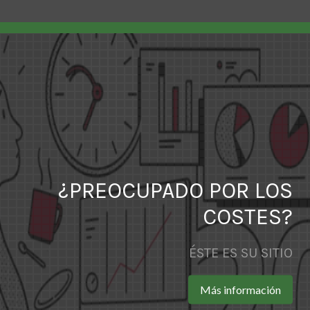
¿PREOCUPADO POR LOS
COSTES?
ÉSTE ES SU SITIO
Más información