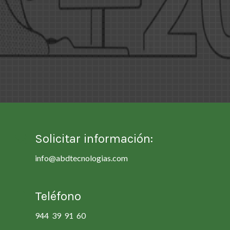
Solicitar información:
info@abdtecnologias.com
Teléfono
944 39 91 60