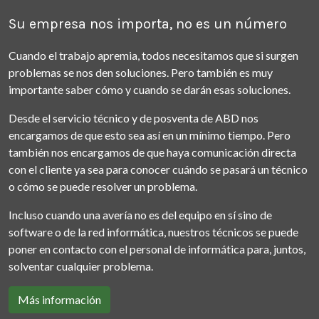
Su empresa nos importa, no es un número
Cuando el trabajo apremia, todos necesitamos que si surgen
problemas se nos den soluciones. Pero también es muy
importante saber cómo y cuando se darán esas soluciones.
Desde el servicio técnico y de posventa de ABD nos
encargamos de que esto sea así en un mínimo tiempo. Pero
también nos encargamos de que haya comunicación directa
con el cliente ya sea para conocer cuándo se pasará un técnico
o cómo se puede resolver un problema.
Incluso cuando una avería no es del equipo en sí sino de
software o de la red informática, nuestros técnicos se puede
poner en contacto con el personal de informática para, juntos,
solventar cualquier problema.
Más información