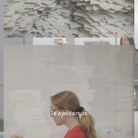
Te ayudamos