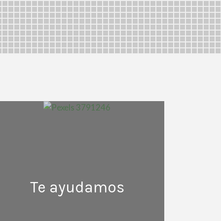
Te ayudamos