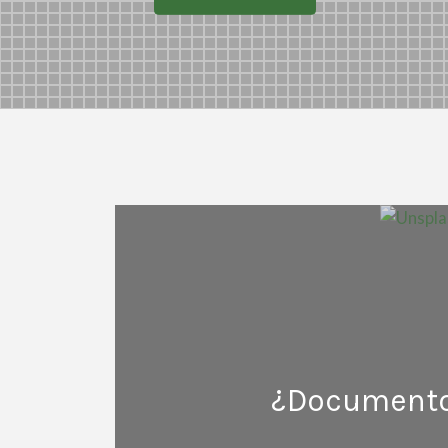
¿Documentos