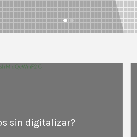
 sin digitalizar?