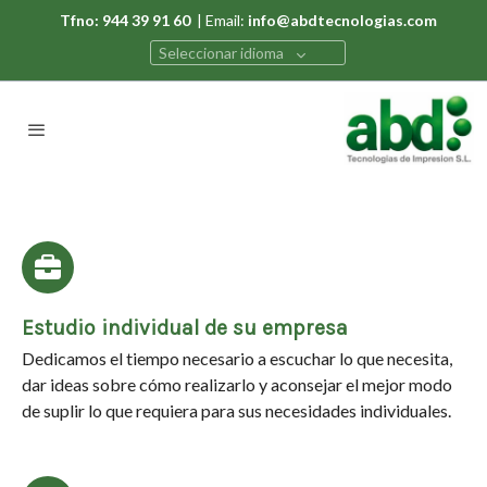
Tfno: 944 39 91 60
| Email:
info@abdtecnologias.com
Seleccionar idioma
Estudio individual de su empresa
Dedicamos el tiempo necesario a escuchar lo que necesita,
dar ideas sobre cómo realizarlo y aconsejar el mejor modo
de suplir lo que requiera para sus necesidades individuales.