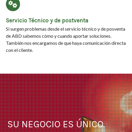
Servicio Técnico y de postventa
Si surgen problemas desde el servicio técnico y de posventa
de ABD sabemos cómo y cuando aportar soluciones.
También nos encargamos de que haya comunicación directa
con el cliente.
SU NEGOCIO ES ÚNICO