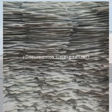
¿Documentos sin digitalizar?