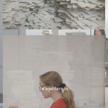
Te ayudamos