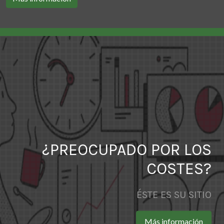
¿PREOCUPADO POR LOS
COSTES?
ÉSTE ES SU SITIO
Más información