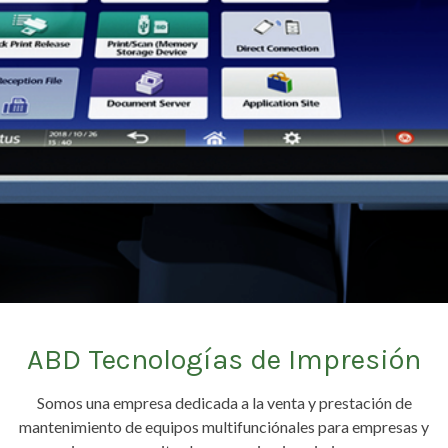
ABD Tecnologías de Impresión
Somos una empresa dedicada a la venta y prestación de
mantenimiento de equipos multifunciónales para empresas y