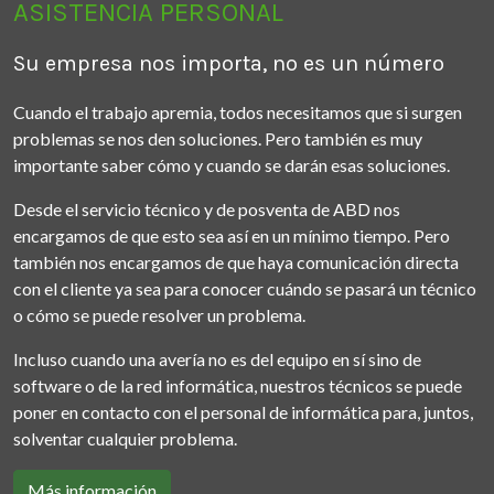
ASISTENCIA PERSONAL
Su empresa nos importa, no es un número
Cuando el trabajo apremia, todos necesitamos que si surgen
problemas se nos den soluciones. Pero también es muy
importante saber cómo y cuando se darán esas soluciones.
Desde el servicio técnico y de posventa de ABD nos
encargamos de que esto sea así en un mínimo tiempo. Pero
también nos encargamos de que haya comunicación directa
con el cliente ya sea para conocer cuándo se pasará un técnico
o cómo se puede resolver un problema.
Incluso cuando una avería no es del equipo en sí sino de
software o de la red informática, nuestros técnicos se puede
poner en contacto con el personal de informática para, juntos,
solventar cualquier problema.
Más información