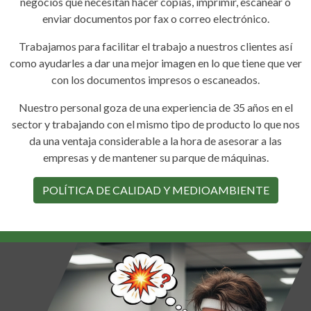
negocios que necesitan hacer copias, imprimir, escanear o
enviar documentos por fax o correo electrónico.
Trabajamos para facilitar el trabajo a nuestros clientes así
como ayudarles a dar una mejor imagen en lo que tiene que ver
con los documentos impresos o escaneados.
Nuestro personal goza de una experiencia de 35 años en el
sector y trabajando con el mismo tipo de producto lo que nos
da una ventaja considerable a la hora de asesorar a las
empresas y de mantener su parque de máquinas.
POLÍTICA DE CALIDAD Y MEDIOAMBIENTE