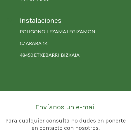
Instalaciones
POLIGONO LEZAMA LEGIZAMON
C/ ARABA 14
48450 ETXEBARRI BIZKAIA
Envíanos un e-mail
Para cualquier consulta no dudes en ponerte
en contacto con nosotros.