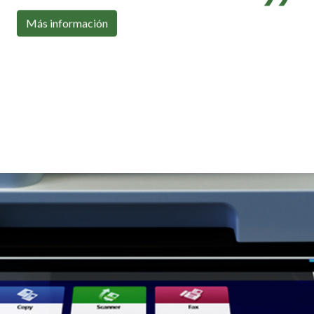
Con toda la conectividad que necesitas
Más información