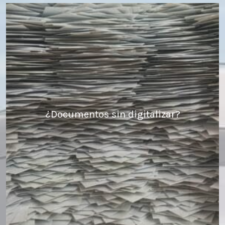
¿Documentos sin digitalizar?