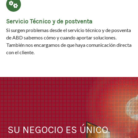
Servicio Técnico y de postventa
Si surgen problemas desde el servicio técnico y de posventa
de ABD sabemos cómo y cuando aportar soluciones.
También nos encargamos de que haya comunicación directa
con el cliente.
SU NEGOCIO ES ÚNICO