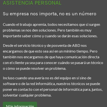
ASISTENCIA PERSONAL
Su empresa nos importa, no es un número
Cuando el trabajo apremia, todos necesitamos que si surgen
problemas se nos den soluciones. Pero también es muy
importante saber cómo y cuando se darán esas soluciones.
Desde el servicio técnico y de posventa de ABD nos
encargamos de que esto sea así en un mínimo tiempo. Pero
también nos encargamos de que haya comunicación directa
con el cliente ya sea para conocer cuándo se pasará un técnico
o cómo se puede resolver un problema.
Incluso cuando una avería no es del equipo en sí sino de
software o de la red informática, nuestros técnicos se puede
poner en contacto con el personal de informática para, juntos,
solventar cualquier problema.
Más información