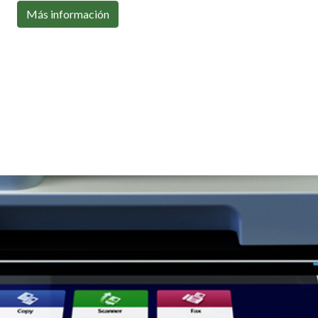
Con toda la conectividad que necesitas
Más información