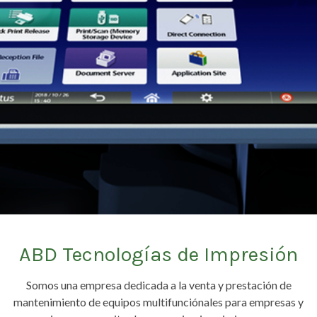
ABD Tecnologías de Impresión
Somos una empresa dedicada a la venta y prestación de
mantenimiento de equipos multifunciónales para empresas y