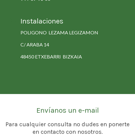
Instalaciones
POLIGONO LEZAMA LEGIZAMON
C/ ARABA 14
48450 ETXEBARRI BIZKAIA
Envíanos un e-mail
Para cualquier consulta no dudes en ponerte
en contacto con nosotros.