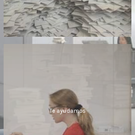
Te ayudamos