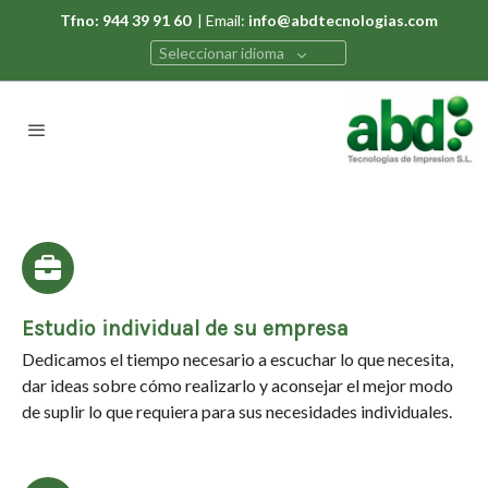
Tfno: 944 39 91 60
| Email:
info@abdtecnologias.com
Seleccionar idioma
Estudio individual de su empresa
Dedicamos el tiempo necesario a escuchar lo que necesita,
dar ideas sobre cómo realizarlo y aconsejar el mejor modo
de suplir lo que requiera para sus necesidades individuales.