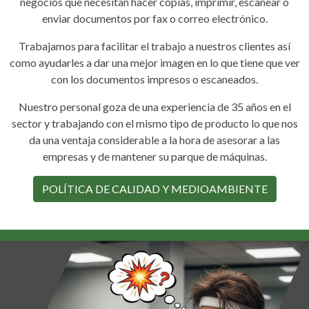
negocios que necesitan hacer copias, imprimir, escanear o
enviar documentos por fax o correo electrónico.
Trabajamos para facilitar el trabajo a nuestros clientes así
como ayudarles a dar una mejor imagen en lo que tiene que ver
con los documentos impresos o escaneados.
Nuestro personal goza de una experiencia de 35 años en el
sector y trabajando con el mismo tipo de producto lo que nos
da una ventaja considerable a la hora de asesorar a las
empresas y de mantener su parque de máquinas.
POLÍTICA DE CALIDAD Y MEDIOAMBIENTE