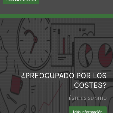
¿PREOCUPADO POR LOS
COSTES?
ÉSTE ES SU SITIO
Más información