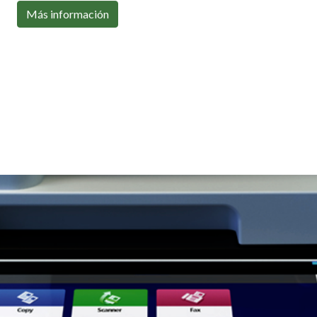
Con toda la conectividad que necesitas
Más información