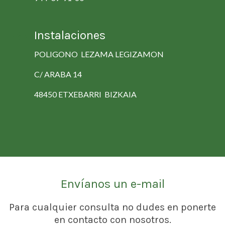
Instalaciones
POLIGONO LEZAMA LEGIZAMON
C/ ARABA 14
48450 ETXEBARRI BIZKAIA
Envíanos un e-mail
Para cualquier consulta no dudes en ponerte
en contacto con nosotros.