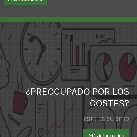
¿PREOCUPADO POR LOS
COSTES?
ÉSTE ES SU SITIO
Más información