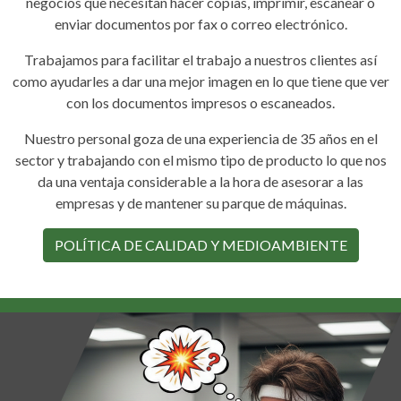
negocios que necesitan hacer copias, imprimir, escanear o
enviar documentos por fax o correo electrónico.
Trabajamos para facilitar el trabajo a nuestros clientes así
como ayudarles a dar una mejor imagen en lo que tiene que ver
con los documentos impresos o escaneados.
Nuestro personal goza de una experiencia de 35 años en el
sector y trabajando con el mismo tipo de producto lo que nos
da una ventaja considerable a la hora de asesorar a las
empresas y de mantener su parque de máquinas.
POLÍTICA DE CALIDAD Y MEDIOAMBIENTE