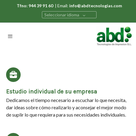
Tfno: 944 39 91 60
| Email:
info@abdtecnologias.com
Seleccionar idioma
Estudio individual de su empresa
Dedicamos el tiempo necesario a escuchar lo que necesita,
dar ideas sobre cómo realizarlo y aconsejar el mejor modo
de suplir lo que requiera para sus necesidades individuales.