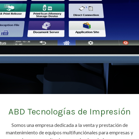
ABD Tecnologías de Impresión
Somos una empresa dedicada a la venta y prestación de
mantenimiento de equipos multifunciónales para empresas y