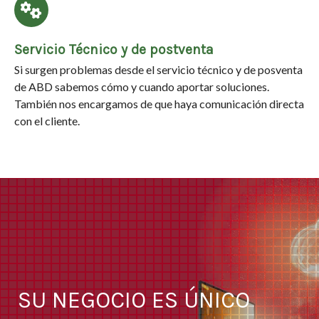
Servicio Técnico y de postventa
Si surgen problemas desde el servicio técnico y de posventa
de ABD sabemos cómo y cuando aportar soluciones.
También nos encargamos de que haya comunicación directa
con el cliente.
SU NEGOCIO ES ÚNICO