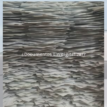
¿Documentos sin digitalizar?