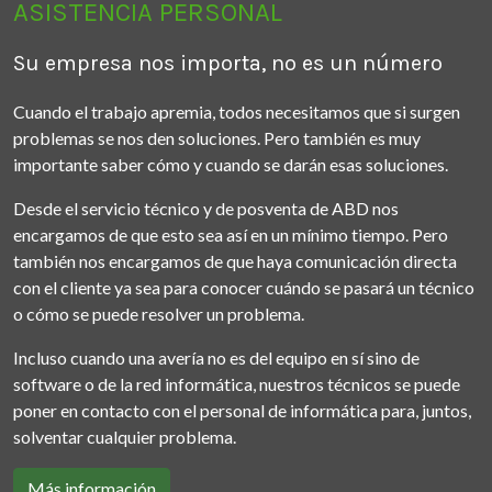
ASISTENCIA PERSONAL
Su empresa nos importa, no es un número
Cuando el trabajo apremia, todos necesitamos que si surgen
problemas se nos den soluciones. Pero también es muy
importante saber cómo y cuando se darán esas soluciones.
Desde el servicio técnico y de posventa de ABD nos
encargamos de que esto sea así en un mínimo tiempo. Pero
también nos encargamos de que haya comunicación directa
con el cliente ya sea para conocer cuándo se pasará un técnico
o cómo se puede resolver un problema.
Incluso cuando una avería no es del equipo en sí sino de
software o de la red informática, nuestros técnicos se puede
poner en contacto con el personal de informática para, juntos,
solventar cualquier problema.
Más información