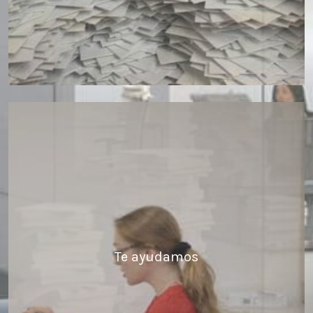
Te ayudamos