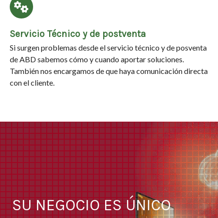
Servicio Técnico y de postventa
Si surgen problemas desde el servicio técnico y de posventa
de ABD sabemos cómo y cuando aportar soluciones.
También nos encargamos de que haya comunicación directa
con el cliente.
SU NEGOCIO ES ÚNICO