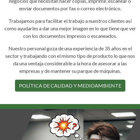
negocios que necesitan hacer copias, imprimir, escanear o
enviar documentos por fax o correo electrónico.
Trabajamos para facilitar el trabajo a nuestros clientes así
como ayudarles a dar una mejor imagen en lo que tiene que ver
con los documentos impresos o escaneados.
Nuestro personal goza de una experiencia de 35 años en el
sector y trabajando con el mismo tipo de producto lo que nos
da una ventaja considerable a la hora de asesorar a las
empresas y de mantener su parque de máquinas.
POLÍTICA DE CALIDAD Y MEDIOAMBIENTE