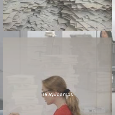
Te ayudamos