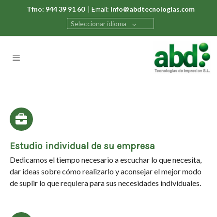
Tfno: 944 39 91 60
| Email:
info@abdtecnologias.com
Seleccionar idioma
Estudio individual de su empresa
Dedicamos el tiempo necesario a escuchar lo que necesita,
dar ideas sobre cómo realizarlo y aconsejar el mejor modo
de suplir lo que requiera para sus necesidades individuales.