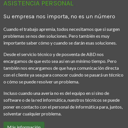
ASISTENCIA PERSONAL
Su empresa nos importa, no es un número
Cuando el trabajo apremia, todos necesitamos que si surgen
problemas se nos den soluciones. Pero también es muy
importante saber cómo y cuando se darán esas soluciones.
Desde el servicio técnico y de posventa de ABD nos
encargamos de que esto sea así en un mínimo tiempo. Pero
también nos encargamos de que haya comunicación directa
con el cliente ya sea para conocer cuándo se pasará un técnico
o cómo se puede resolver un problema.
Incluso cuando una avería no es del equipo en sí sino de
software o de la red informática, nuestros técnicos se puede
poner en contacto con el personal de informática para, juntos,
solventar cualquier problema.
Más información