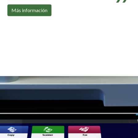
Con toda la conectividad que necesitas
Más información