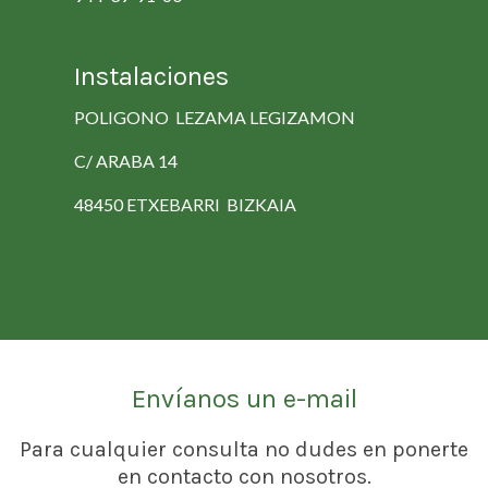
Instalaciones
POLIGONO LEZAMA LEGIZAMON
C/ ARABA 14
48450 ETXEBARRI BIZKAIA
Envíanos un e-mail
Para cualquier consulta no dudes en ponerte
en contacto con nosotros.