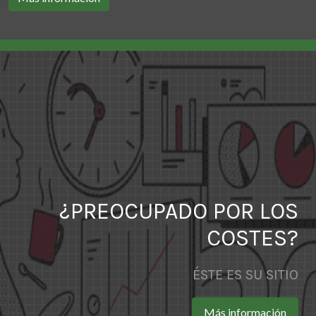
¿PREOCUPADO POR LOS
COSTES?
ÉSTE ES SU SITIO
Más información