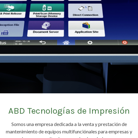
ABD Tecnologías de Impresión
Somos una empresa dedicada a la venta y prestación de
mantenimiento de equipos multifunciónales para empresas y