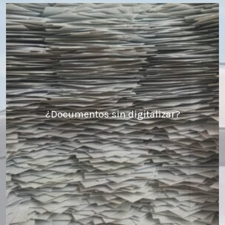
¿Documentos sin digitalizar?