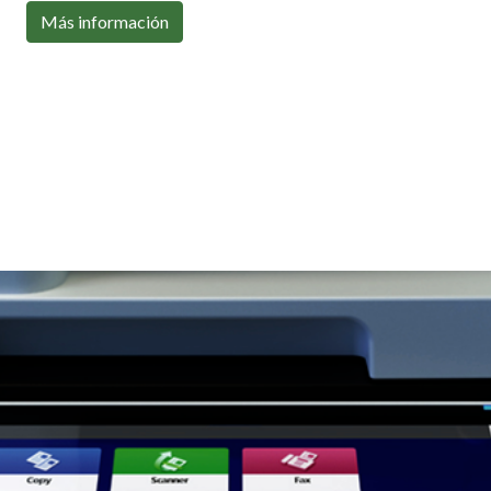
Con toda la conectividad que necesitas
Más información