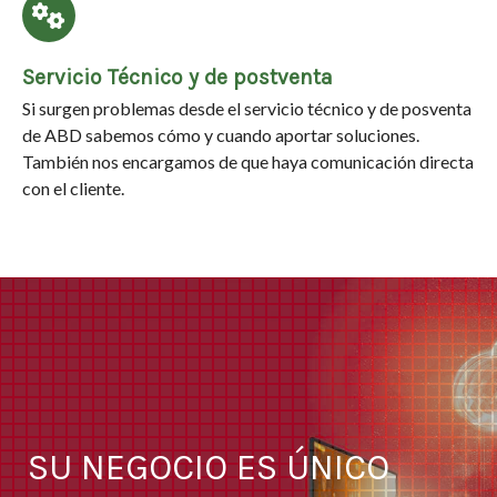
Servicio Técnico y de postventa
Si surgen problemas desde el servicio técnico y de posventa
de ABD sabemos cómo y cuando aportar soluciones.
También nos encargamos de que haya comunicación directa
con el cliente.
SU NEGOCIO ES ÚNICO