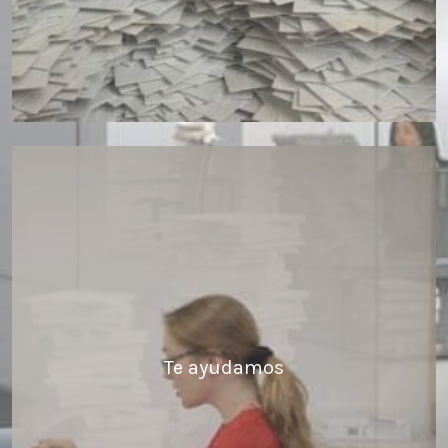
Te ayudamos