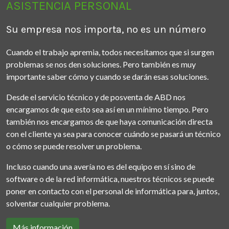
ASISTENCIA PERSONAL
Su empresa nos importa, no es un número
Cuando el trabajo apremia, todos necesitamos que si surgen
problemas se nos den soluciones. Pero también es muy
importante saber cómo y cuando se darán esas soluciones.
Desde el servicio técnico y de posventa de ABD nos
encargamos de que esto sea así en un mínimo tiempo. Pero
también nos encargamos de que haya comunicación directa
con el cliente ya sea para conocer cuándo se pasará un técnico
o cómo se puede resolver un problema.
Incluso cuando una avería no es del equipo en sí sino de
software o de la red informática, nuestros técnicos se puede
poner en contacto con el personal de informática para, juntos,
solventar cualquier problema.
Más información