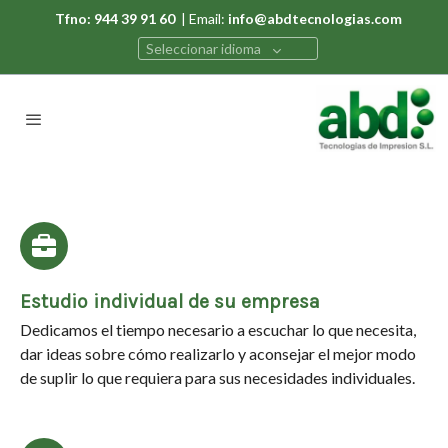
Tfno: 944 39 91 60
| Email:
info@abdtecnologias.com
Seleccionar idioma
Estudio individual de su empresa
Dedicamos el tiempo necesario a escuchar lo que necesita,
dar ideas sobre cómo realizarlo y aconsejar el mejor modo
de suplir lo que requiera para sus necesidades individuales.