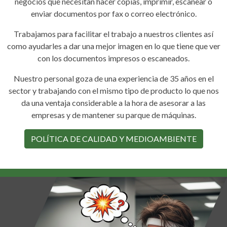
negocios que necesitan hacer copias, imprimir, escanear o
enviar documentos por fax o correo electrónico.
Trabajamos para facilitar el trabajo a nuestros clientes así
como ayudarles a dar una mejor imagen en lo que tiene que ver
con los documentos impresos o escaneados.
Nuestro personal goza de una experiencia de 35 años en el
sector y trabajando con el mismo tipo de producto lo que nos
da una ventaja considerable a la hora de asesorar a las
empresas y de mantener su parque de máquinas.
POLÍTICA DE CALIDAD Y MEDIOAMBIENTE