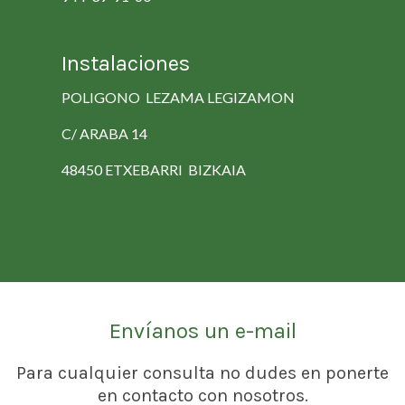
Instalaciones
POLIGONO LEZAMA LEGIZAMON
C/ ARABA 14
48450 ETXEBARRI BIZKAIA
Envíanos un e-mail
Para cualquier consulta no dudes en ponerte
en contacto con nosotros.