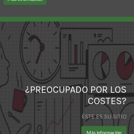
¿PREOCUPADO POR LOS
COSTES?
ÉSTE ES SU SITIO
Más información