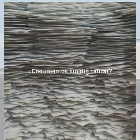
¿Documentos sin digitalizar?