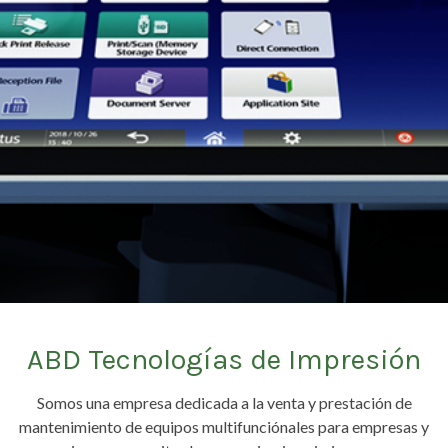
ABD Tecnologías de Impresión
Somos una empresa dedicada a la venta y prestación de
mantenimiento de equipos multifunciónales para empresas y